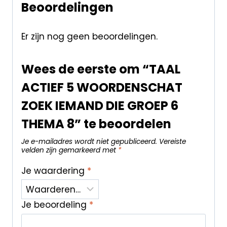
Beoordelingen
Er zijn nog geen beoordelingen.
Wees de eerste om “TAAL
ACTIEF 5 WOORDENSCHAT
ZOEK IEMAND DIE GROEP 6
THEMA 8” te beoordelen
Je e-mailadres wordt niet gepubliceerd.
Vereiste
velden zijn gemarkeerd met
*
Je waardering
*
Je beoordeling
*