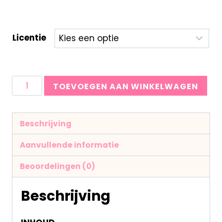
Licentie
TOEVOEGEN AAN WINKELWAGEN
Beschrijving
Aanvullende informatie
Beoordelingen (0)
Beschrijving