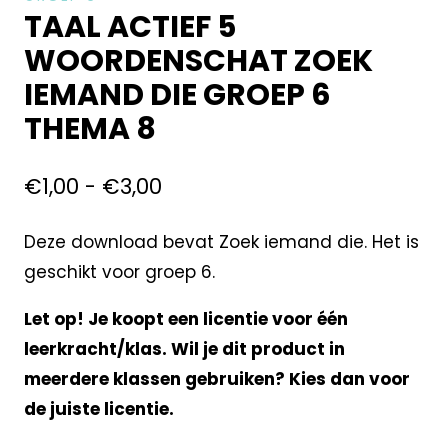
TAAL ACTIEF 5
WOORDENSCHAT ZOEK
IEMAND DIE GROEP 6
THEMA 8
€
1,00
-
€
3,00
Deze download bevat Zoek iemand die. Het is
geschikt voor groep 6.
Let op! Je koopt een licentie voor één
leerkracht/klas. Wil je dit product in
meerdere klassen gebruiken? Kies dan voor
de juiste licentie.