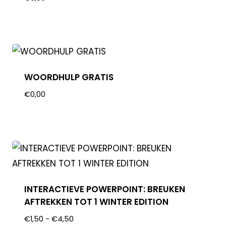
WOORDHULP GRATIS
€
0,00
INTERACTIEVE POWERPOINT: BREUKEN
AFTREKKEN TOT 1 WINTER EDITION
€
1,50
-
€
4,50