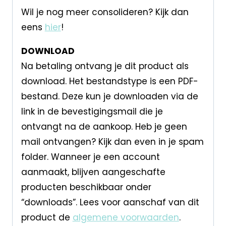
Wil je nog meer consolideren? Kijk dan
eens
hier
!
DOWNLOAD
Na betaling ontvang je dit product als
download. Het bestandstype is een PDF-
bestand. Deze kun je downloaden via de
link in de bevestigingsmail die je
ontvangt na de aankoop. Heb je geen
mail ontvangen? Kijk dan even in je spam
folder. Wanneer je een account
aanmaakt, blijven aangeschafte
producten beschikbaar onder
“downloads”. Lees voor aanschaf van dit
product de
algemene voorwaarden
.