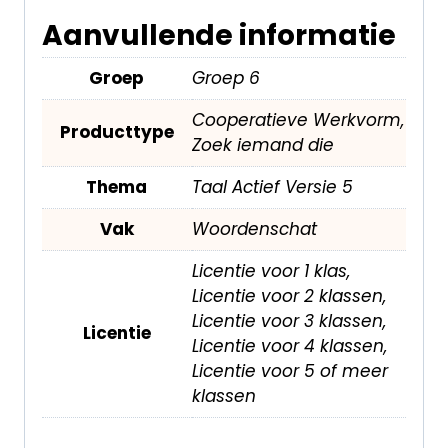
Aanvullende informatie
Groep
Groep 6
Cooperatieve Werkvorm,
Producttype
Zoek iemand die
Thema
Taal Actief Versie 5
Vak
Woordenschat
Licentie voor 1 klas,
Licentie voor 2 klassen,
Licentie voor 3 klassen,
Licentie
Licentie voor 4 klassen,
Licentie voor 5 of meer
klassen