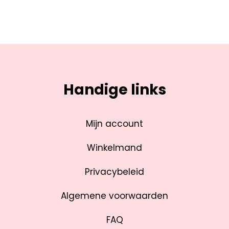
Handige links
Mijn account
Winkelmand
Privacybeleid
Algemene voorwaarden
FAQ