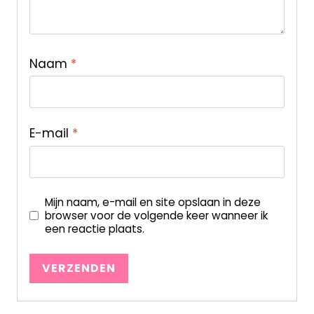
Naam
*
E-mail
*
Mijn naam, e-mail en site opslaan in deze
browser voor de volgende keer wanneer ik
een reactie plaats.