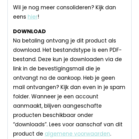
Wil je nog meer consolideren? Kijk dan
eens
hier
!
DOWNLOAD
Na betaling ontvang je dit product als
download. Het bestandstype is een PDF-
bestand. Deze kun je downloaden via de
link in de bevestigingsmail die je
ontvangt na de aankoop. Heb je geen
mail ontvangen? Kijk dan even in je spam
folder. Wanneer je een account
aanmaakt, blijven aangeschafte
producten beschikbaar onder
“downloads”. Lees voor aanschaf van dit
product de
algemene voorwaarden
.