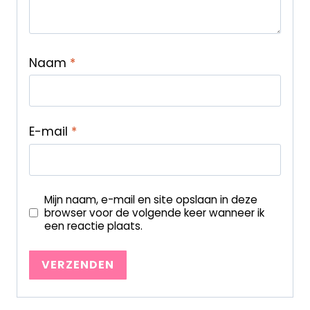
Naam
*
E-mail
*
Mijn naam, e-mail en site opslaan in deze
browser voor de volgende keer wanneer ik
een reactie plaats.