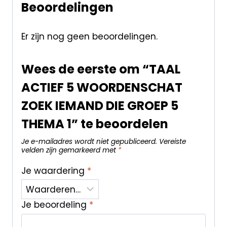
Beoordelingen
Er zijn nog geen beoordelingen.
Wees de eerste om “TAAL
ACTIEF 5 WOORDENSCHAT
ZOEK IEMAND DIE GROEP 5
THEMA 1” te beoordelen
Je e-mailadres wordt niet gepubliceerd.
Vereiste
velden zijn gemarkeerd met
*
Je waardering
*
Je beoordeling
*