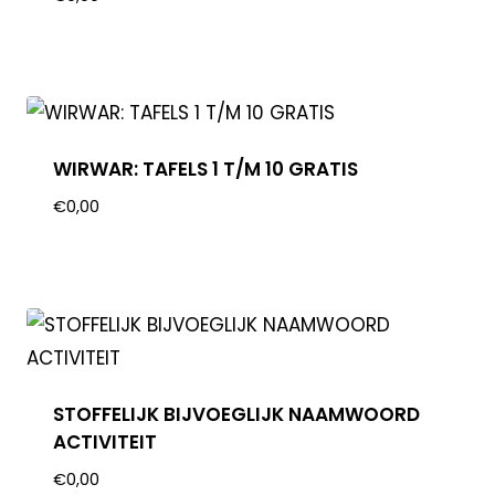
WIRWAR: TAFELS 1 T/M 10 GRATIS
€
0,00
STOFFELIJK BIJVOEGLIJK NAAMWOORD
ACTIVITEIT
€
0,00