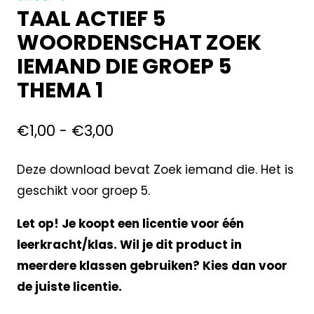
TAAL ACTIEF 5
WOORDENSCHAT ZOEK
IEMAND DIE GROEP 5
THEMA 1
€
1,00
-
€
3,00
Deze download bevat Zoek iemand die. Het is
geschikt voor groep 5.
Let op! Je koopt een licentie voor één
leerkracht/klas. Wil je dit product in
meerdere klassen gebruiken? Kies dan voor
de juiste licentie.