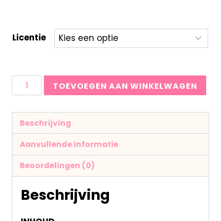
Licentie
TOEVOEGEN AAN WINKELWAGEN
Beschrijving
Aanvullende informatie
Beoordelingen (0)
Beschrijving