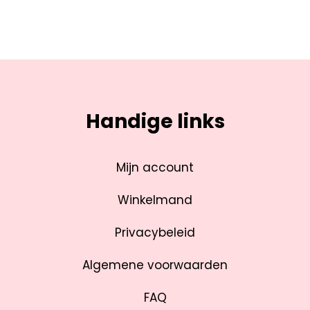
Handige links
Mijn account
Winkelmand
Privacybeleid
Algemene voorwaarden
FAQ