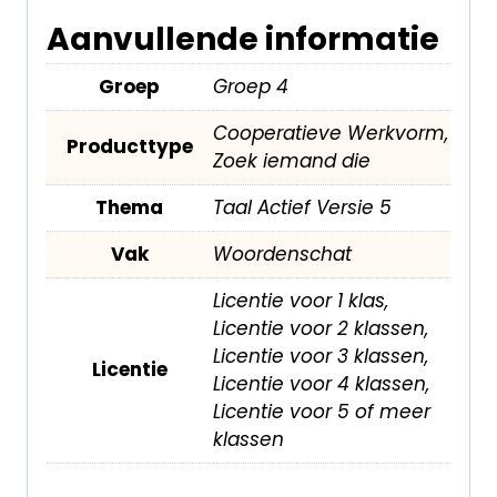
Aanvullende informatie
Groep
Groep 4
Cooperatieve Werkvorm,
Producttype
Zoek iemand die
Thema
Taal Actief Versie 5
Vak
Woordenschat
Licentie voor 1 klas,
Licentie voor 2 klassen,
Licentie voor 3 klassen,
Licentie
Licentie voor 4 klassen,
Licentie voor 5 of meer
klassen