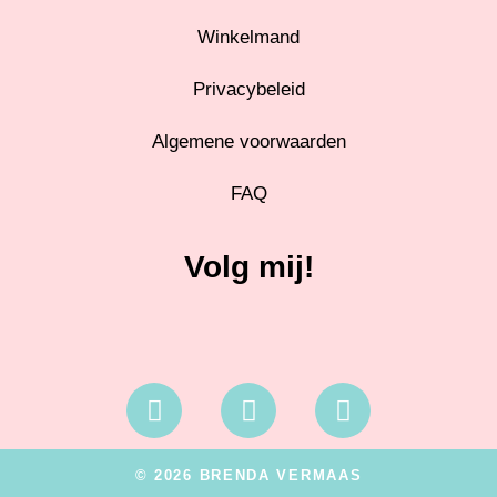
Winkelmand
Privacybeleid
Algemene voorwaarden
FAQ
Volg mij!
© 2026 BRENDA VERMAAS