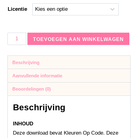
Licentie
TOEVOEGEN AAN WINKELWAGEN
Beschrijving
Aanvullende informatie
Beoordelingen (0)
Beschrijving
INHOUD
Deze download bevat Kleuren Op Code. Deze