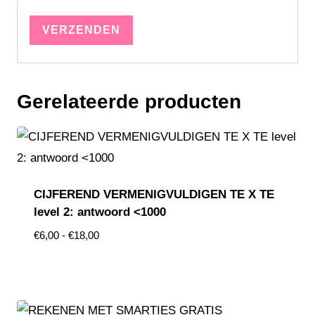
Gerelateerde producten
CIJFEREND VERMENIGVULDIGEN TE X TE
level 2: antwoord <1000
€
6,00
-
€
18,00