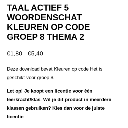
TAAL ACTIEF 5
WOORDENSCHAT
KLEUREN OP CODE
GROEP 8 THEMA 2
€
1,80
-
€
5,40
Deze download bevat Kleuren op code Het is
geschikt voor groep 8.
Let op! Je koopt een licentie voor één
leerkracht/klas. Wil je dit product in meerdere
klassen gebruiken? Kies dan voor de juiste
licentie.