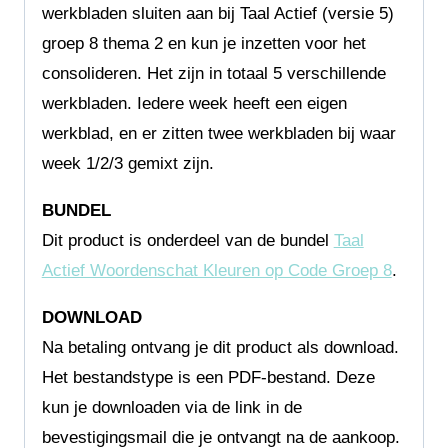
werkbladen sluiten aan bij Taal Actief (versie 5)
groep 8 thema 2 en kun je inzetten voor het
consolideren. Het zijn in totaal 5 verschillende
werkbladen. Iedere week heeft een eigen
werkblad, en er zitten twee werkbladen bij waar
week 1/2/3 gemixt zijn.
BUNDEL
Dit product is onderdeel van de bundel
Taal
Actief Woordenschat Kleuren op Code Groep 8
.
DOWNLOAD
Na betaling ontvang je dit product als download.
Het bestandstype is een PDF-bestand. Deze
kun je downloaden via de link in de
bevestigingsmail die je ontvangt na de aankoop.