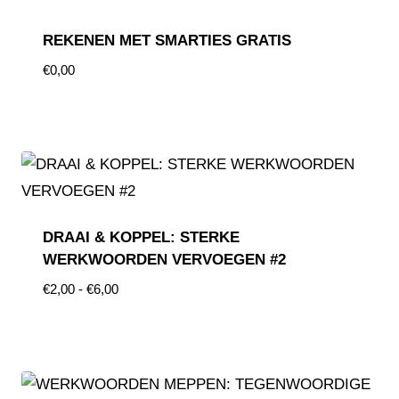
REKENEN MET SMARTIES GRATIS
€
0,00
DRAAI & KOPPEL: STERKE
WERKWOORDEN VERVOEGEN #2
€
2,00
-
€
6,00