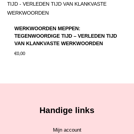
WERKWOORDEN MEPPEN:
TEGENWOORDIGE TIJD – VERLEDEN TIJD
VAN KLANKVASTE WERKWOORDEN
€
0,00
Handige links
Mijn account