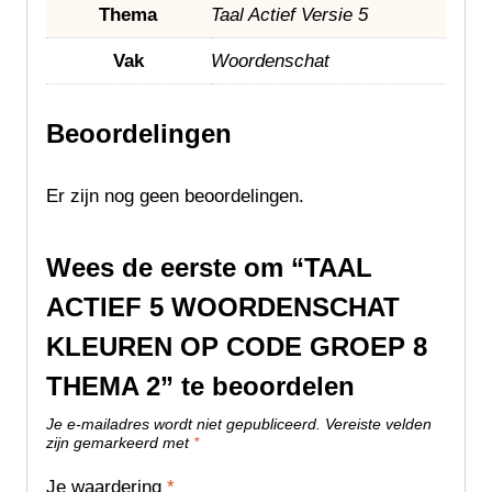
Thema
Taal Actief Versie 5
Vak
Woordenschat
Beoordelingen
Er zijn nog geen beoordelingen.
Wees de eerste om “TAAL
ACTIEF 5 WOORDENSCHAT
KLEUREN OP CODE GROEP 8
THEMA 2” te beoordelen
Je e-mailadres wordt niet gepubliceerd.
Vereiste velden
zijn gemarkeerd met
*
Je waardering
*