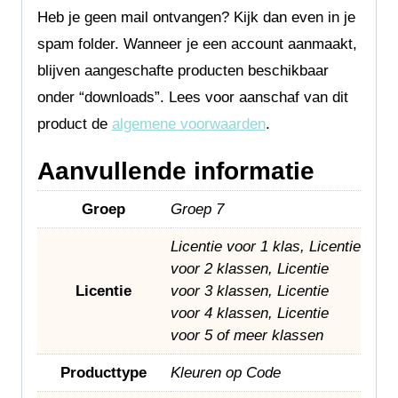
Heb je geen mail ontvangen? Kijk dan even in je
spam folder. Wanneer je een account aanmaakt,
blijven aangeschafte producten beschikbaar
onder “downloads”. Lees voor aanschaf van dit
product de
algemene voorwaarden
.
Aanvullende informatie
Groep
Groep 7
Licentie voor 1 klas, Licentie
voor 2 klassen, Licentie
Licentie
voor 3 klassen, Licentie
voor 4 klassen, Licentie
voor 5 of meer klassen
Producttype
Kleuren op Code