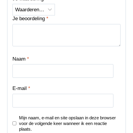
Je beoordeling
*
Naam
*
E-mail
*
Mijn naam, e-mail en site opslaan in deze browser
voor de volgende keer wanneer ik een reactie
plaats.