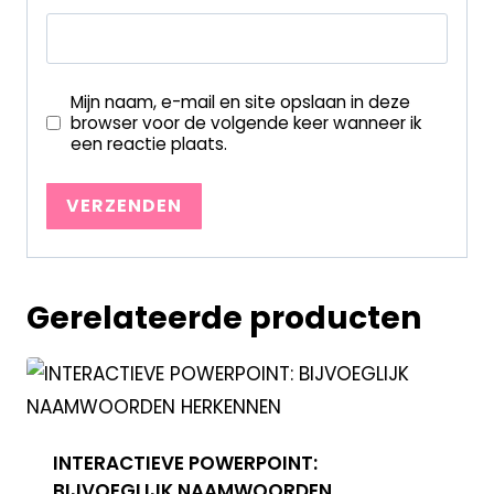
Mijn naam, e-mail en site opslaan in deze
browser voor de volgende keer wanneer ik
een reactie plaats.
Gerelateerde producten
INTERACTIEVE POWERPOINT:
BIJVOEGLIJK NAAMWOORDEN