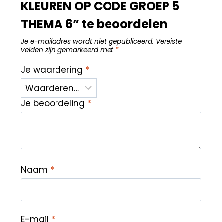
KLEUREN OP CODE GROEP 5
THEMA 6” te beoordelen
Je e-mailadres wordt niet gepubliceerd.
Vereiste
velden zijn gemarkeerd met
*
Je waardering
*
Je beoordeling
*
Naam
*
E-mail
*