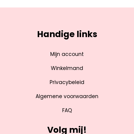
Handige links
Mijn account
Winkelmand
Privacybeleid
Algemene voorwaarden
FAQ
Volg mij!