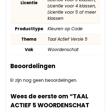
Licentie
Licentie voor 4 klassen,
Licentie voor 5 of meer
klassen
Producttype
Kleuren op Code
Thema
Taal Actief Versie 5
Vak
Woordenschat
Beoordelingen
Er zijn nog geen beoordelingen.
Wees de eerste om “TAAL
ACTIEF 5 WOORDENSCHAT