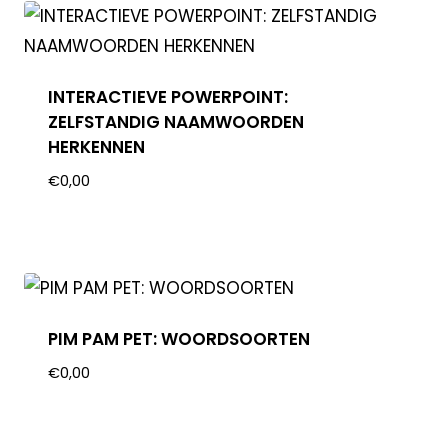
INTERACTIEVE POWERPOINT:
ZELFSTANDIG NAAMWOORDEN
HERKENNEN
€
0,00
PIM PAM PET: WOORDSOORTEN
€
0,00