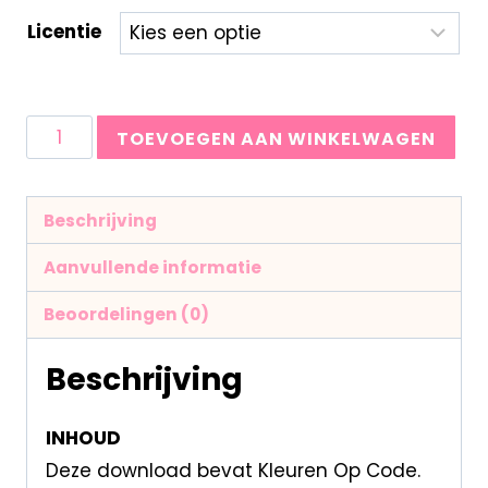
Licentie
TOEVOEGEN AAN WINKELWAGEN
Beschrijving
Aanvullende informatie
Beoordelingen (0)
Beschrijving
INHOUD
Deze download bevat Kleuren Op Code.