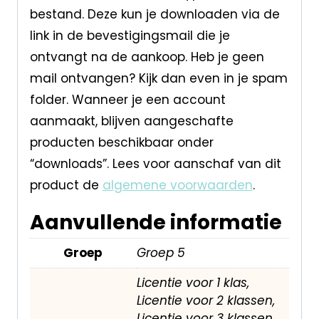
bestand. Deze kun je downloaden via de
link in de bevestigingsmail die je
ontvangt na de aankoop. Heb je geen
mail ontvangen? Kijk dan even in je spam
folder. Wanneer je een account
aanmaakt, blijven aangeschafte
producten beschikbaar onder
“downloads”. Lees voor aanschaf van dit
product de
algemene voorwaarden
.
Aanvullende informatie
Groep
Groep 5
Licentie voor 1 klas,
Licentie voor 2 klassen,
Licentie voor 3 klassen,