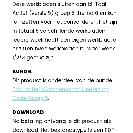
Deze werkbladen sluiten aan bij Taal
Actief (versie 5) groep 5 thema 6 en kun
je inzetten voor het consolideren. Het zijn
in totaal 5 verschillende werkbladen.
Iedere week heeft een eigen werkblad, en
er zitten twee werkbladen bij waar week
1/2/3 gemixt zijn.
BUNDEL
Dit product is onderdeel van de bundel
Taal Actief Woordenschat Kleuren op
Code Groep 5
.
DOWNLOAD
Na betaling ontvang je dit product als
download. Het bestandstype is een PDF-