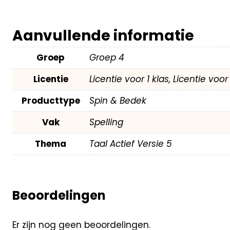
Aanvullende informatie
Groep
Groep 4
Licentie
Licentie voor 1 klas, Licentie voo
Producttype
Spin & Bedek
Vak
Spelling
Thema
Taal Actief Versie 5
Beoordelingen
Er zijn nog geen beoordelingen.