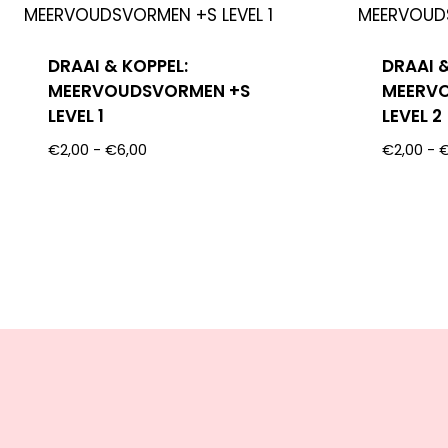
DRAAI & KOPPEL:
DRAAI &
MEERVOUDSVORMEN +S
MEERV
LEVEL 1
LEVEL 2
€
2,00
-
€
6,00
€
2,00
-