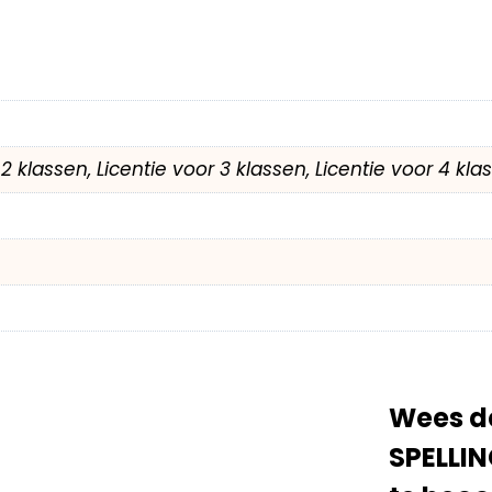
r 2 klassen, Licentie voor 3 klassen, Licentie voor 4 kl
Wees de
SPELLIN