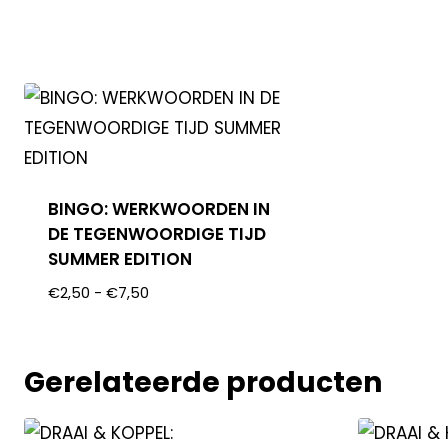
BINGO: WERKWOORDEN IN
DE TEGENWOORDIGE TIJD
SUMMER EDITION
€
2,50
-
€
7,50
Gerelateerde producten