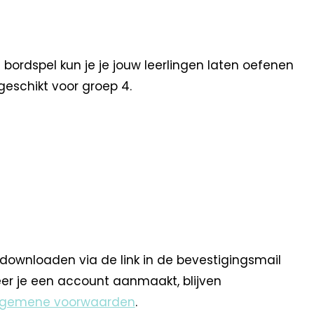
 bordspel kun je je jouw leerlingen laten oefenen
geschikt voor groep 4.
 downloaden via de link in de bevestigingsmail
eer je een account aanmaakt, blijven
lgemene voorwaarden
.