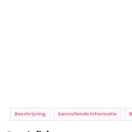
Beschrijving
Aanvullende informatie
B