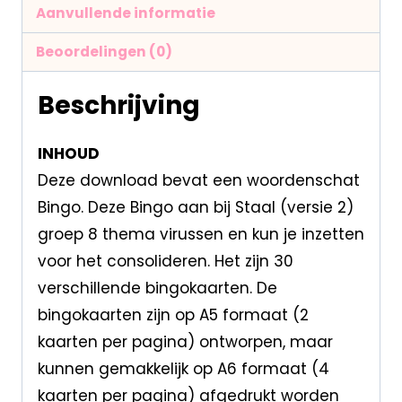
Aanvullende informatie
Beoordelingen (0)
Beschrijving
INHOUD
Deze download bevat een woordenschat
Bingo. Deze Bingo aan bij Staal (versie 2)
groep 8 thema virussen en kun je inzetten
voor het consolideren. Het zijn 30
verschillende bingokaarten. De
bingokaarten zijn op A5 formaat (2
kaarten per pagina) ontworpen, maar
kunnen gemakkelijk op A6 formaat (4
kaarten per pagina) afgedrukt worden