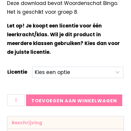
Deze download bevat Woordenschat Bingo.
Het is geschikt voor groep 8.
Let op! Je koopt een licentie voor één
leerkracht/klas. Wil je dit product in
meerdere klassen gebruiken? Kies dan voor
de juiste licentie.
Licentie
TOEVOEGEN AAN WINKELWAGEN
Beschrijving