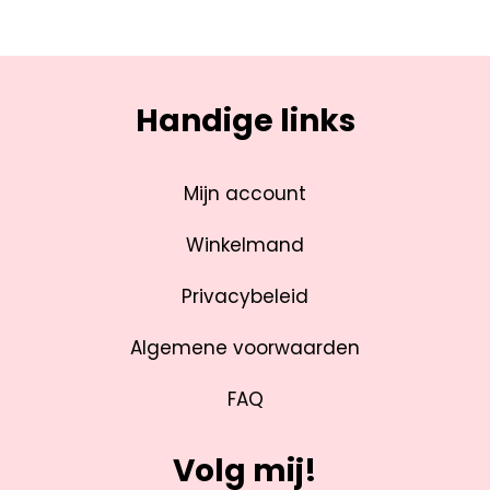
Handige links
Mijn account
Winkelmand
Privacybeleid
Algemene voorwaarden
FAQ
Volg mij!