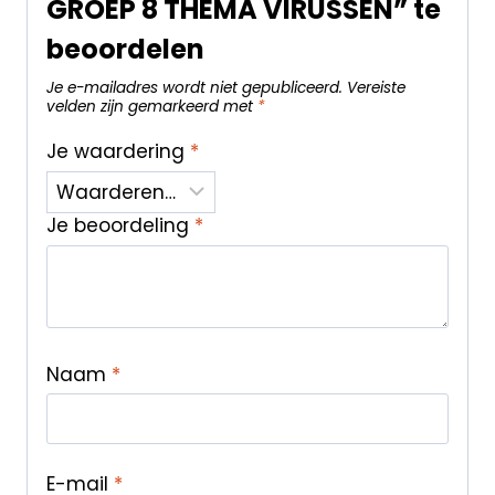
GROEP 8 THEMA VIRUSSEN” te
beoordelen
Je e-mailadres wordt niet gepubliceerd.
Vereiste
velden zijn gemarkeerd met
*
Je waardering
*
Je beoordeling
*
Naam
*
E-mail
*