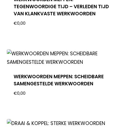
TEGENWOORDIGE TIJD – VERLEDEN TIJD
VAN KLANKVASTE WERKWOORDEN
€
0,00
WERKWOORDEN MEPPEN: SCHEIDBARE
SAMENGESTELDE WERKWOORDEN
€
0,00