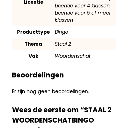
Licentie
Licentie voor 4 klassen,
Licentie voor 5 of meer
klassen
Producttype
Bingo
Thema
Staal 2
Vak
Woordenschat
Beoordelingen
Er zijn nog geen beoordelingen.
Wees de eerste om “STAAL 2
WOORDENSCHATBINGO