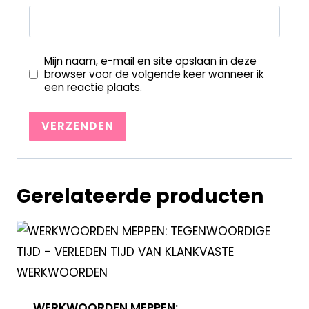
Mijn naam, e-mail en site opslaan in deze
browser voor de volgende keer wanneer ik
een reactie plaats.
Gerelateerde producten
WERKWOORDEN MEPPEN: