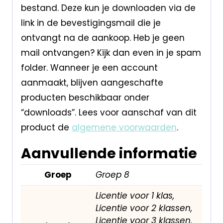
bestand. Deze kun je downloaden via de
link in de bevestigingsmail die je
ontvangt na de aankoop. Heb je geen
mail ontvangen? Kijk dan even in je spam
folder. Wanneer je een account
aanmaakt, blijven aangeschafte
producten beschikbaar onder
“downloads”. Lees voor aanschaf van dit
product de
algemene voorwaarden
.
Aanvullende informatie
Groep
Groep 8
Licentie voor 1 klas,
Licentie voor 2 klassen,
Licentie voor 3 klassen,