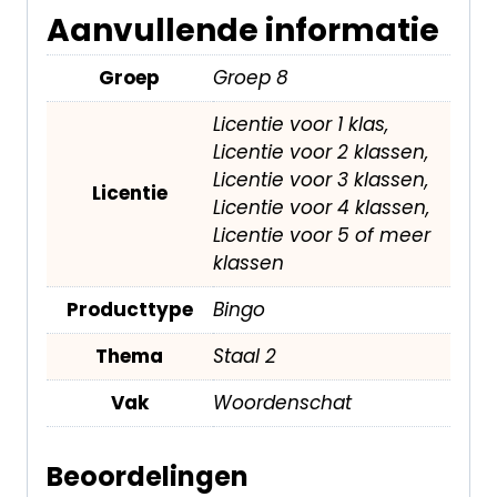
Aanvullende informatie
Groep
Groep 8
Licentie voor 1 klas,
Licentie voor 2 klassen,
Licentie voor 3 klassen,
Licentie
Licentie voor 4 klassen,
Licentie voor 5 of meer
klassen
Producttype
Bingo
Thema
Staal 2
Vak
Woordenschat
Beoordelingen