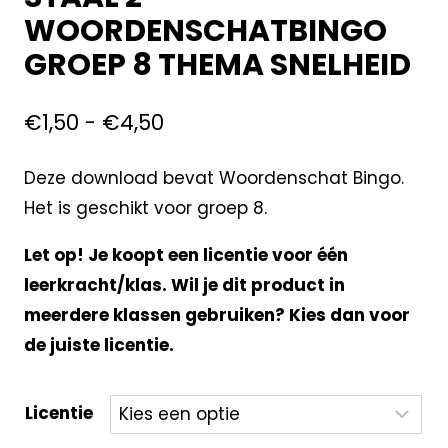
WOORDENSCHATBINGO
GROEP 8 THEMA SNELHEID
€
1,50
-
€
4,50
Deze download bevat Woordenschat Bingo.
Het is geschikt voor groep 8.
Let op! Je koopt een licentie voor één
leerkracht/klas. Wil je dit product in
meerdere klassen gebruiken? Kies dan voor
de juiste licentie.
Licentie