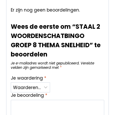
Er zijn nog geen beoordelingen.
Wees de eerste om “STAAL 2
WOORDENSCHATBINGO
GROEP 8 THEMA SNELHEID” te
beoordelen
Je e-mailadres wordt niet gepubliceerd.
Vereiste
velden zijn gemarkeerd met
*
Je waardering
*
Je beoordeling
*