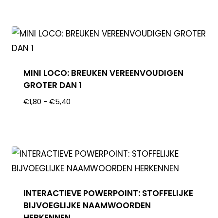
MINI LOCO: BREUKEN VEREENVOUDIGEN
GROTER DAN 1
€
1,80
-
€
5,40
INTERACTIEVE POWERPOINT: STOFFELIJKE
BIJVOEGLIJKE NAAMWOORDEN
HERKENNEN