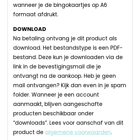
wanneer je de bingokaartjes op A6
formaat afdrukt.
DOWNLOAD
Na betaling ontvang je dit product als
download. Het bestandstype is een PDF-
bestand. Deze kun je downloaden via de
link in de bevestigingsmail die je
ontvangt na de aankoop. Heb je geen
mail ontvangen? Kijk dan even in je spam
folder. Wanneer je een account
aanmaakt, blijven aangeschafte
producten beschikbaar onder
“downloads”. Lees voor aanschaf van dit
product de
algemene voorwaarden
.