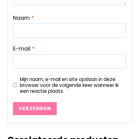
Naam
*
E-mail
*
Mijn naam, e-mail en site opslaan in deze
browser voor de volgende keer wanneer ik
een reactie plaats.