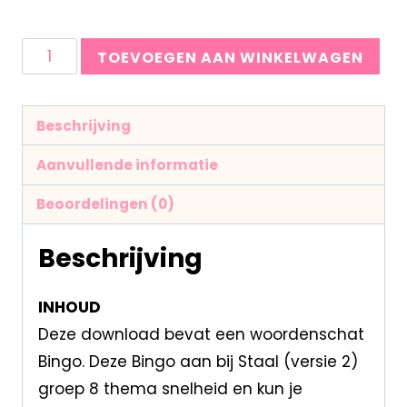
TOEVOEGEN AAN WINKELWAGEN
Beschrijving
Aanvullende informatie
Beoordelingen (0)
Beschrijving
INHOUD
Deze download bevat een woordenschat
Bingo. Deze Bingo aan bij Staal (versie 2)
groep 8 thema snelheid en kun je