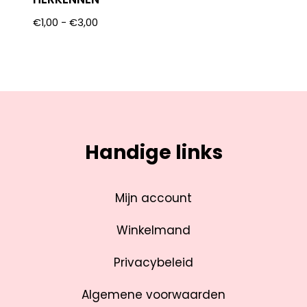
€
1,00
-
€
3,00
Handige links
Mijn account
Winkelmand
Privacybeleid
Algemene voorwaarden