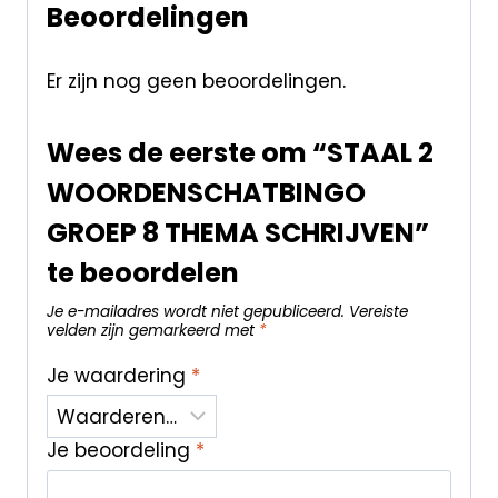
Beoordelingen
Er zijn nog geen beoordelingen.
Wees de eerste om “STAAL 2
WOORDENSCHATBINGO
GROEP 8 THEMA SCHRIJVEN”
te beoordelen
Je e-mailadres wordt niet gepubliceerd.
Vereiste
velden zijn gemarkeerd met
*
Je waardering
*
Je beoordeling
*