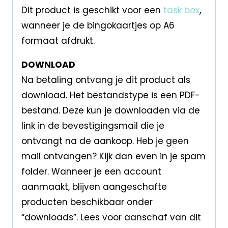
Dit product is geschikt voor een
task box
,
wanneer je de bingokaartjes op A6
formaat afdrukt.
DOWNLOAD
Na betaling ontvang je dit product als
download. Het bestandstype is een PDF-
bestand. Deze kun je downloaden via de
link in de bevestigingsmail die je
ontvangt na de aankoop. Heb je geen
mail ontvangen? Kijk dan even in je spam
folder. Wanneer je een account
aanmaakt, blijven aangeschafte
producten beschikbaar onder
“downloads”. Lees voor aanschaf van dit