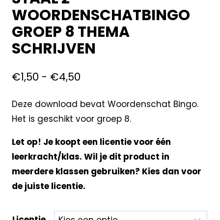
WOORDENSCHATBINGO
GROEP 8 THEMA
SCHRIJVEN
€
1,50
-
€
4,50
Deze download bevat Woordenschat Bingo.
Het is geschikt voor groep 8.
Let op! Je koopt een licentie voor één
leerkracht/klas. Wil je dit product in
meerdere klassen gebruiken? Kies dan voor
de juiste licentie.
Licentie