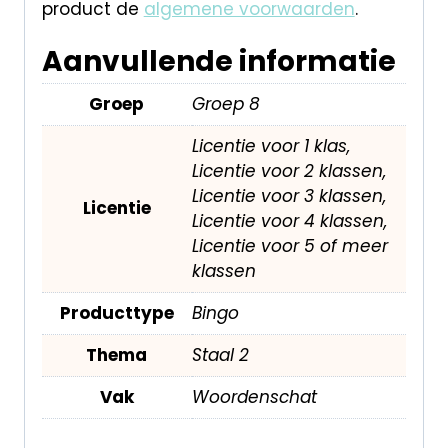
product de
algemene voorwaarden
.
Aanvullende informatie
Groep
Groep 8
Licentie voor 1 klas,
Licentie voor 2 klassen,
Licentie voor 3 klassen,
Licentie
Licentie voor 4 klassen,
Licentie voor 5 of meer
klassen
Producttype
Bingo
Thema
Staal 2
Vak
Woordenschat