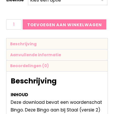
TOEVOEGEN AAN WINKELWAGEN
Beschrijving
Aanvullende informatie
Beoordelingen (0)
Beschrijving
INHOUD
Deze download bevat een woordenschat
Bingo. Deze Bingo aan bij Staal (versie 2)