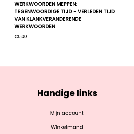
WERKWOORDEN MEPPEN:
TEGENWOORDIGE TIJD – VERLEDEN TIJD
VAN KLANKVERANDERENDE
WERKWOORDEN
€
0,00
Handige links
Mijn account
Winkelmand