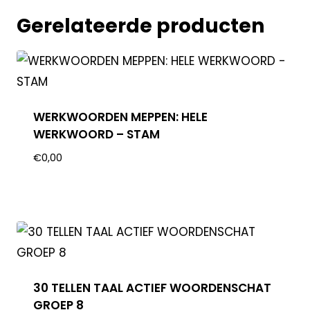
Gerelateerde producten
WERKWOORDEN MEPPEN: HELE
WERKWOORD – STAM
€
0,00
30 TELLEN TAAL ACTIEF WOORDENSCHAT
GROEP 8