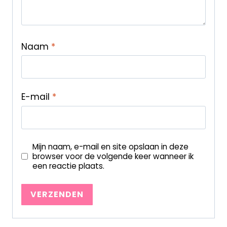
Naam
*
E-mail
*
Mijn naam, e-mail en site opslaan in deze
browser voor de volgende keer wanneer ik
een reactie plaats.