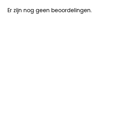
Er zijn nog geen beoordelingen.