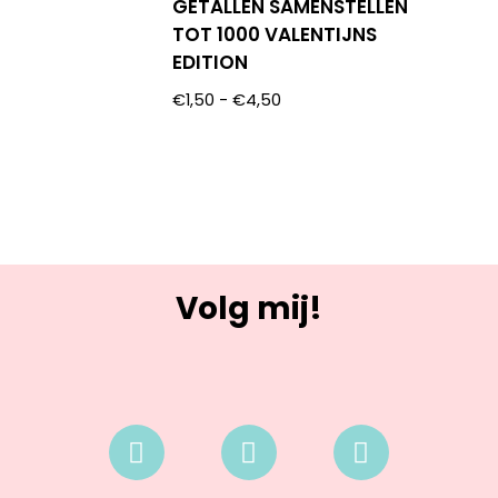
GETALLEN SAMENSTELLEN
TOT 1000 VALENTIJNS
EDITION
€
1,50
-
€
4,50
Volg mij!