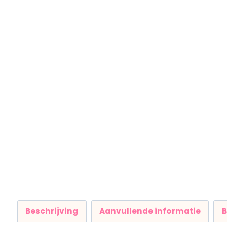
Beschrijving
Aanvullende informatie
B