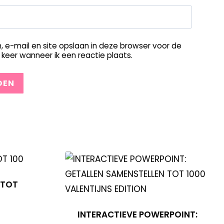
, e-mail en site opslaan in deze browser voor de
keer wanneer ik een reactie plaats.
 TOT
INTERACTIEVE POWERPOINT: