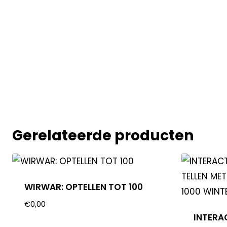
Gerelateerde producten
WIRWAR: OPTELLEN TOT 100
€
0,00
INTERA