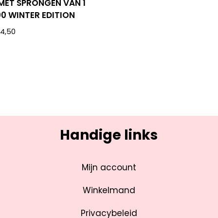
 MET SPRONGEN VAN 1
00 WINTER EDITION
€
4,50
Handige links
Mijn account
Winkelmand
Privacybeleid