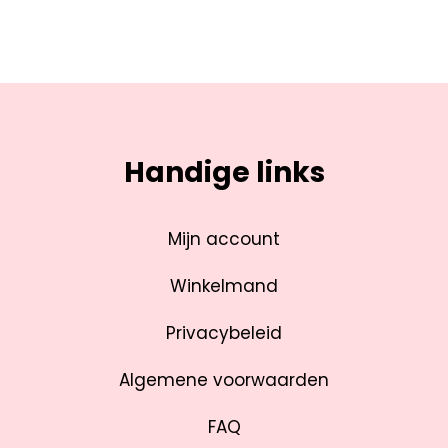
Handige links
Mijn account
Winkelmand
Privacybeleid
Algemene voorwaarden
FAQ