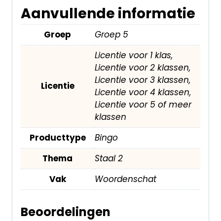
Aanvullende informatie
Groep
Groep 5
Licentie voor 1 klas,
Licentie voor 2 klassen,
Licentie voor 3 klassen,
Licentie
Licentie voor 4 klassen,
Licentie voor 5 of meer
klassen
Producttype
Bingo
Thema
Staal 2
Vak
Woordenschat
Beoordelingen