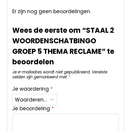
Er zijn nog geen beoordelingen.
Wees de eerste om “STAAL 2
WOORDENSCHATBINGO
GROEP 5 THEMA RECLAME” te
beoordelen
Je e-mailadres wordt niet gepubliceerd.
Vereiste
velden zijn gemarkeerd met
*
Je waardering
*
Je beoordeling
*