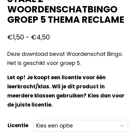
WOORDENSCHATBINGO
GROEP 5 THEMA RECLAME
€
1,50
-
€
4,50
Deze download bevat Woordenschat Bingo.
Het is geschikt voor groep 5.
Let op! Je koopt een licentie voor één
leerkracht/klas. Wil je dit product in
meerdere klassen gebruiken? Kies dan voor
de juiste licentie.
Licentie