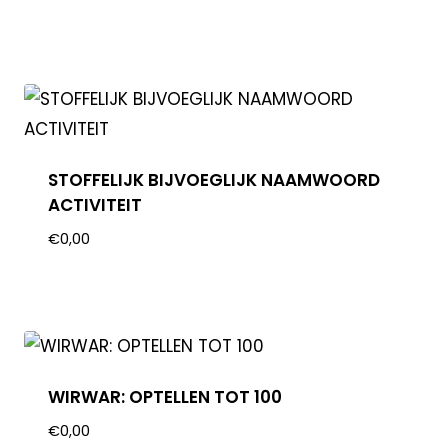
STOFFELIJK BIJVOEGLIJK NAAMWOORD
ACTIVITEIT
€
0,00
WIRWAR: OPTELLEN TOT 100
€
0,00