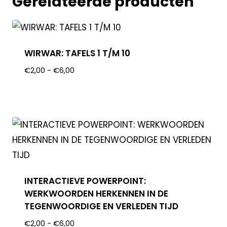
Gerelateerde producten
WIRWAR: TAFELS 1 T/M 10
€
2,00
-
€
6,00
INTERACTIEVE POWERPOINT:
WERKWOORDEN HERKENNEN IN DE
TEGENWOORDIGE EN VERLEDEN TIJD
€
2,00
-
€
6,00