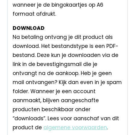
wanneer je de bingokaartjes op A6
formaat afdrukt.
DOWNLOAD
Na betaling ontvang je dit product als
download. Het bestandstype is een PDF-
bestand. Deze kun je downloaden via de
link in de bevestigingsmail die je
ontvangt na de aankoop. Heb je geen
mail ontvangen? Kijk dan even in je spam
folder. Wanneer je een account
aanmaakt, blijven aangeschafte
producten beschikbaar onder
“downloads”. Lees voor aanschaf van dit
product de
algemene voorwaarden
.