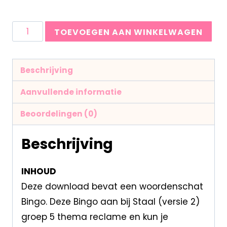
TOEVOEGEN AAN WINKELWAGEN
Beschrijving
Aanvullende informatie
Beoordelingen (0)
Beschrijving
INHOUD
Deze download bevat een woordenschat
Bingo. Deze Bingo aan bij Staal (versie 2)
groep 5 thema reclame en kun je