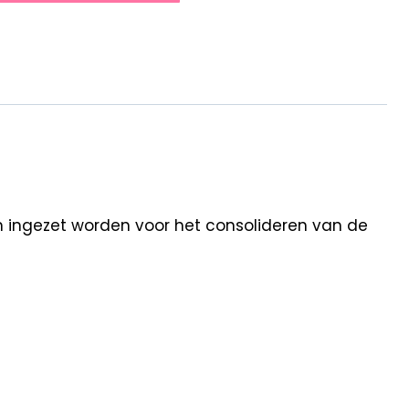
an ingezet worden voor het consolideren van de