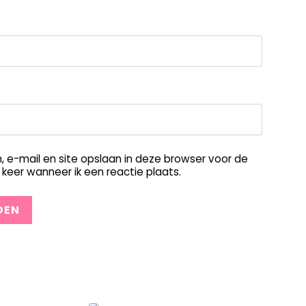
, e-mail en site opslaan in deze browser voor de
keer wanneer ik een reactie plaats.