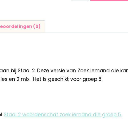
eoordelingen (0)
aan bij Staal 2. Deze versie van Zoek iemand die k
les en 2 mix. Het is geschikt voor groep 5.
el
Staal 2 woordenschat zoek iemand die groep 5.