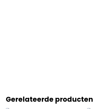
Gerelateerde producten