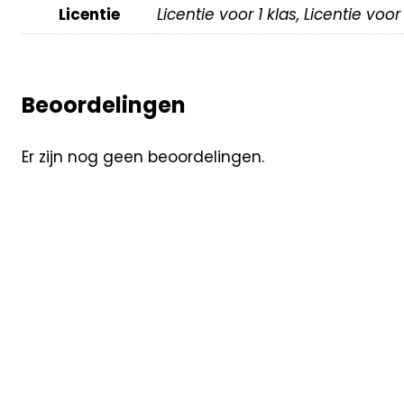
Licentie
Licentie voor 1 klas, Licentie voo
Beoordelingen
Er zijn nog geen beoordelingen.