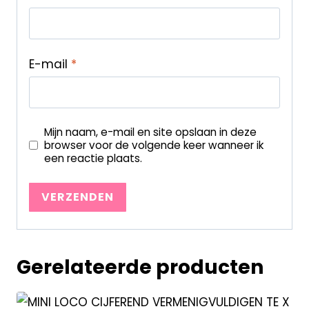
E-mail
*
Mijn naam, e-mail en site opslaan in deze
browser voor de volgende keer wanneer ik
een reactie plaats.
Gerelateerde producten