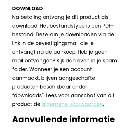
DOWNLOAD
Na betaling ontvang je dit product als
download. Het bestandstype is een PDF-
bestand. Deze kun je downloaden via de
link in de bevestigingsmail die je
ontvangt na de aankoop. Heb je geen
mail ontvangen? Kijk dan even in je spam
folder. Wanneer je een account
aanmaakt, blijven aangeschafte
producten beschikbaar onder
“downloads”. Lees voor aanschaf van dit
product de
algemene voorwaarden
.
Aanvullende informatie