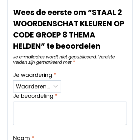
Wees de eerste om “STAAL 2
WOORDENSCHAT KLEUREN OP
CODE GROEP 8 THEMA
HELDEN” te beoordelen
Je e-mailadres wordt niet gepubliceerd.
Vereiste
velden zijn gemarkeerd met
*
Je waardering
*
Je beoordeling
*
Naam
*