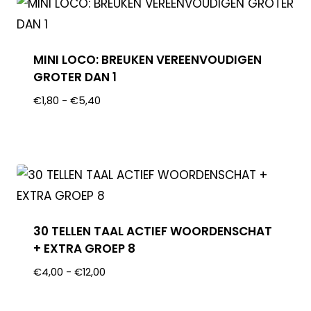
MINI LOCO: BREUKEN VEREENVOUDIGEN
GROTER DAN 1
€
1,80
-
€
5,40
30 TELLEN TAAL ACTIEF WOORDENSCHAT
+ EXTRA GROEP 8
€
4,00
-
€
12,00