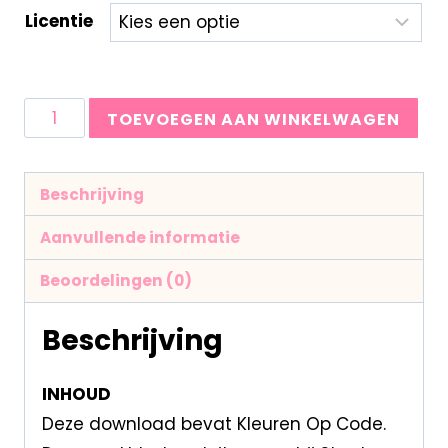
Licentie
TOEVOEGEN AAN WINKELWAGEN
Beschrijving
Aanvullende informatie
Beoordelingen (0)
Beschrijving
INHOUD
Deze download bevat Kleuren Op Code.