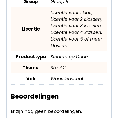
Groep
Groep 8
Licentie voor 1 klas,
Licentie voor 2 klassen,
Licentie voor 3 klassen,
Licentie
Licentie voor 4 klassen,
Licentie voor 5 of meer
klassen
Producttype
Kleuren op Code
Thema
Staal 2
Vak
Woordenschat
Beoordelingen
Er zijn nog geen beoordelingen.