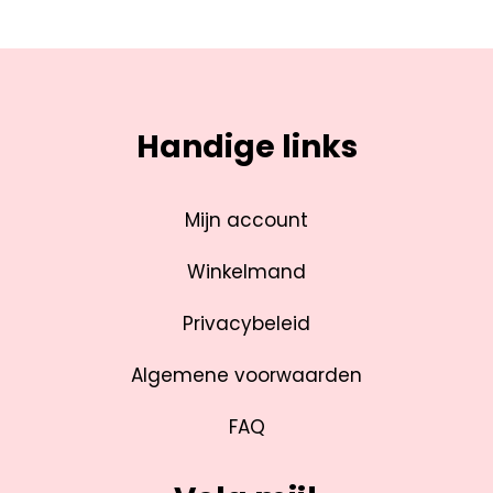
Handige links
Mijn account
Winkelmand
Privacybeleid
Algemene voorwaarden
FAQ