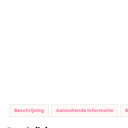
Beschrijving
Aanvullende informatie
B