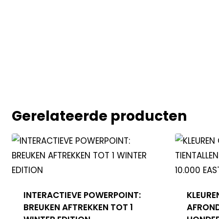
Gerelateerde producten
INTERACTIEVE POWERPOINT:
KLEURE
BREUKEN AFTREKKEN TOT 1
AFROND