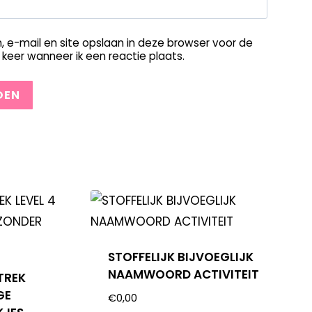
, e-mail en site opslaan in deze browser voor de
keer wanneer ik een reactie plaats.
STOFFELIJK BIJVOEGLIJK
NAAMWOORD ACTIVITEIT
TREK
GE
€
0,00