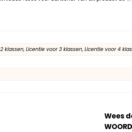
r 2 klassen, Licentie voor 3 klassen, Licentie voor 4 kl
Wees de
WOORDE