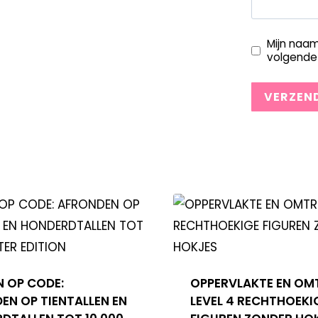
Mijn naam
volgende 
N OP CODE:
OPPERVLAKTE EN OM
EN OP TIENTALLEN EN
LEVEL 4 RECHTHOEKI