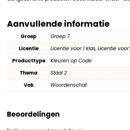
Aanvullende informatie
Groep
Groep 7
Licentie
Licentie voor 1 klas, Licentie voo
Producttype
Kleuren op Code
Thema
Staal 2
Vak
Woordenschat
Beoordelingen