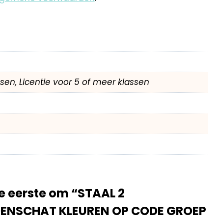
assen, Licentie voor 5 of meer klassen
 eerste om “STAAL 2
NSCHAT KLEUREN OP CODE GROEP