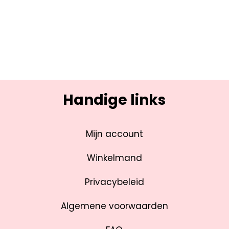
Handige links
Mijn account
Winkelmand
Privacybeleid
Algemene voorwaarden