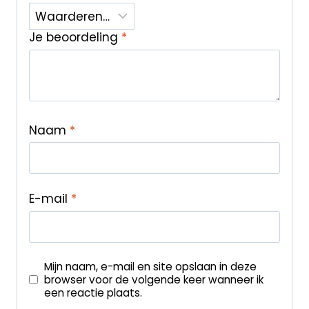
Je beoordeling
*
Naam
*
E-mail
*
Mijn naam, e-mail en site opslaan in deze
browser voor de volgende keer wanneer ik
een reactie plaats.