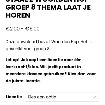
GROEP 8 THEMA LAAT JE
HOREN
€
2,00
-
€
6,00
Deze download bevat Woorden Hop. Het is
geschikt voor groep 8.
Let op! Je koopt een licentie voor één
leerkracht/klas. Wil je dit product in
meerdere klassen gebruiken? Kies dan voor
de juiste licentie.
Licentie