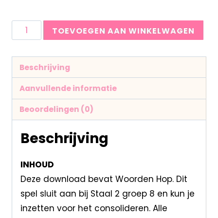
TOEVOEGEN AAN WINKELWAGEN
Beschrijving
Aanvullende informatie
Beoordelingen (0)
Beschrijving
INHOUD
Deze download bevat Woorden Hop. Dit
spel sluit aan bij Staal 2 groep 8 en kun je
inzetten voor het consolideren. Alle