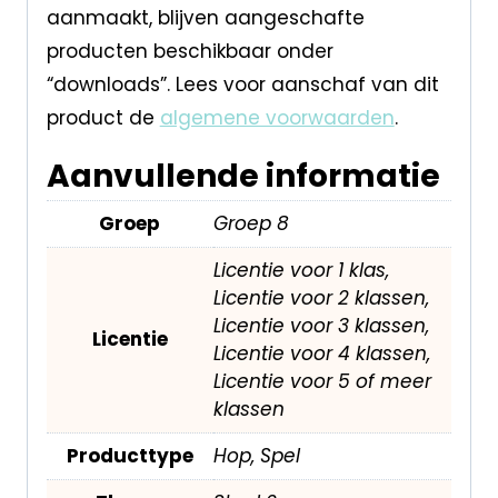
aanmaakt, blijven aangeschafte
producten beschikbaar onder
“downloads”. Lees voor aanschaf van dit
product de
algemene voorwaarden
.
Aanvullende informatie
Groep
Groep 8
Licentie voor 1 klas,
Licentie voor 2 klassen,
Licentie voor 3 klassen,
Licentie
Licentie voor 4 klassen,
Licentie voor 5 of meer
klassen
Producttype
Hop, Spel