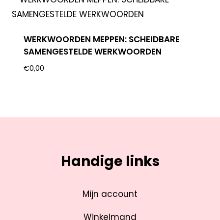
WERKWOORDEN MEPPEN: SCHEIDBARE
SAMENGESTELDE WERKWOORDEN
€
0,00
Handige links
Mijn account
Winkelmand