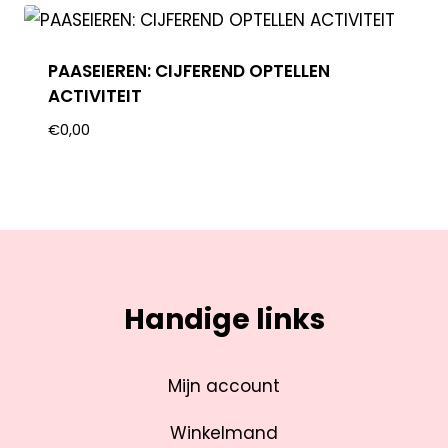
PAASEIEREN: CIJFEREND OPTELLEN
ACTIVITEIT
€
0,00
Handige links
Mijn account
Winkelmand