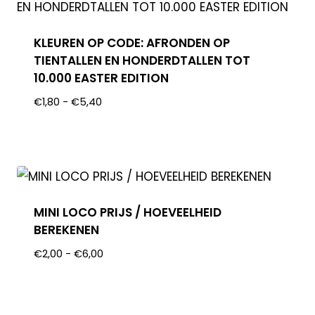
KLEUREN OP CODE: AFRONDEN OP
TIENTALLEN EN HONDERDTALLEN TOT
10.000 EASTER EDITION
€
1,80
-
€
5,40
MINI LOCO PRIJS / HOEVEELHEID
BEREKENEN
€
2,00
-
€
6,00