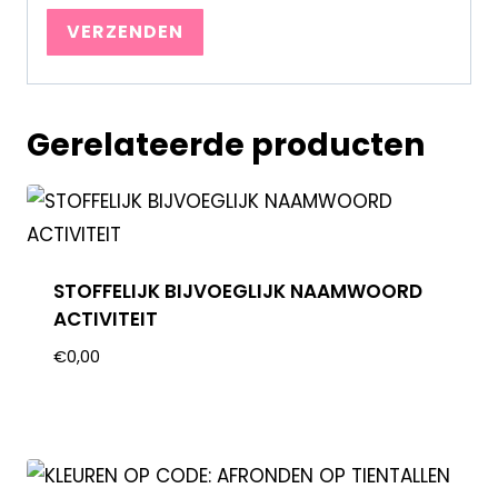
Gerelateerde producten
STOFFELIJK BIJVOEGLIJK NAAMWOORD
ACTIVITEIT
€
0,00