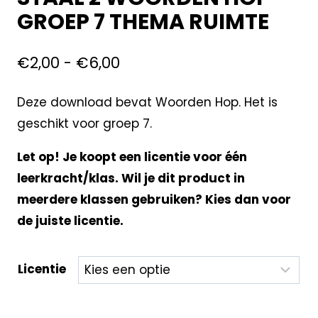
GROEP 7 THEMA RUIMTE
€
2,00
-
€
6,00
Deze download bevat Woorden Hop. Het is
geschikt voor groep 7.
Let op! Je koopt een licentie voor één
leerkracht/klas. Wil je dit product in
meerdere klassen gebruiken? Kies dan voor
de juiste licentie.
Licentie