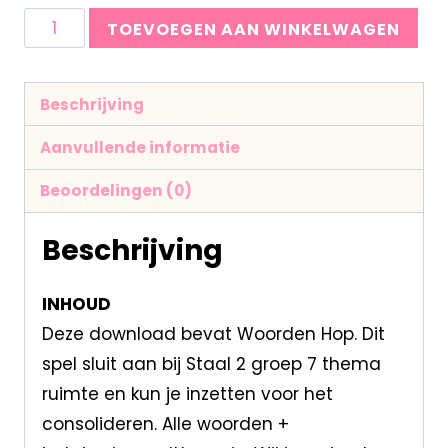
TOEVOEGEN AAN WINKELWAGEN
Beschrijving
Aanvullende informatie
Beoordelingen (0)
Beschrijving
INHOUD
Deze download bevat Woorden Hop. Dit
spel sluit aan bij Staal 2 groep 7 thema
ruimte en kun je inzetten voor het
consolideren. Alle woorden +