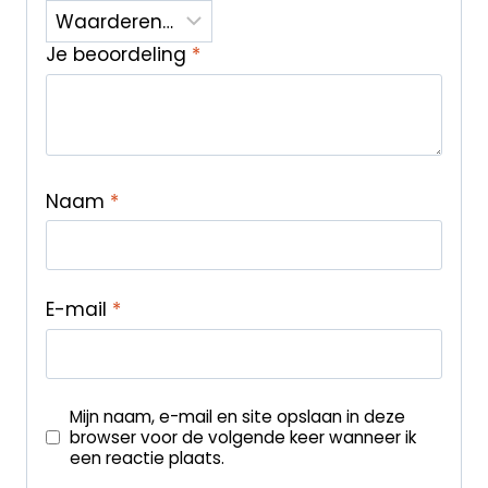
Je beoordeling
*
Naam
*
E-mail
*
Mijn naam, e-mail en site opslaan in deze
browser voor de volgende keer wanneer ik
een reactie plaats.