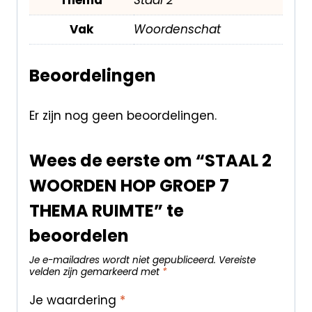
Vak
Woordenschat
Beoordelingen
Er zijn nog geen beoordelingen.
Wees de eerste om “STAAL 2
WOORDEN HOP GROEP 7
THEMA RUIMTE” te
beoordelen
Je e-mailadres wordt niet gepubliceerd.
Vereiste
velden zijn gemarkeerd met
*
Je waardering
*