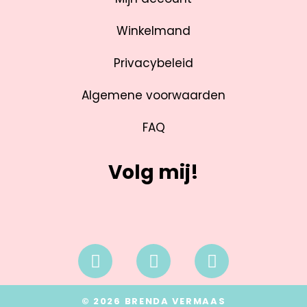
Winkelmand
Privacybeleid
Algemene voorwaarden
FAQ
Volg mij!
© 2026 BRENDA VERMAAS