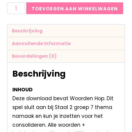
TOEVOEGEN AAN WINKELWAGEN
Beschrijving
Aanvullende informatie
Beoordelingen (0)
Beschrijving
INHOUD
Deze download bevat Woorden Hop. Dit
spel sluit aan bij Staal 2 groep 7 thema
namaak en kun je inzetten voor het
consolideren. Alle woorden +