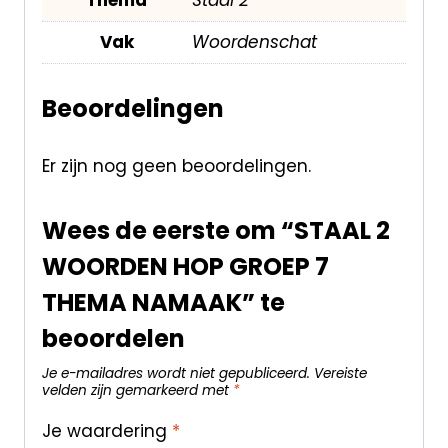
Vak
Woordenschat
Beoordelingen
Er zijn nog geen beoordelingen.
Wees de eerste om “STAAL 2
WOORDEN HOP GROEP 7
THEMA NAMAAK” te
beoordelen
Je e-mailadres wordt niet gepubliceerd.
Vereiste
velden zijn gemarkeerd met
*
Je waardering
*