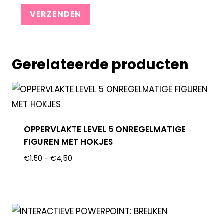
Gerelateerde producten
OPPERVLAKTE LEVEL 5 ONREGELMATIGE
FIGUREN MET HOKJES
€
1,50
-
€
4,50