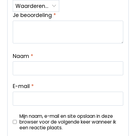
Je beoordeling
*
Naam
*
E-mail
*
Mijn naam, e-mail en site opslaan in deze
browser voor de volgende keer wanneer ik
een reactie plaats.