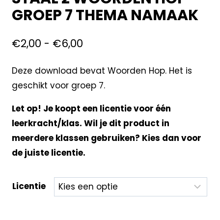
GROEP 7 THEMA NAMAAK
€
2,00
-
€
6,00
Deze download bevat Woorden Hop. Het is
geschikt voor groep 7.
Let op! Je koopt een licentie voor één
leerkracht/klas. Wil je dit product in
meerdere klassen gebruiken? Kies dan voor
de juiste licentie.
Licentie