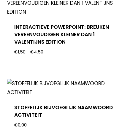
INTERACTIEVE POWERPOINT: BREUKEN
VEREENVOUDIGEN KLEINER DAN 1
VALENTIJNS EDITION
€
1,50
-
€
4,50
STOFFELIJK BIJVOEGLIJK NAAMWOORD
ACTIVITEIT
€
0,00