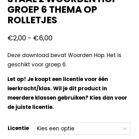
GROEP 6 THEMA OP
ROLLETJES
€
2,00
-
€
6,00
Deze download bevat Woorden Hop. Het is
geschikt voor groep 6.
Let op! Je koopt een licentie voor één
leerkracht/klas. Wil je dit product in
meerdere klassen gebruiken? Kies dan voor
de juiste licentie.
Licentie