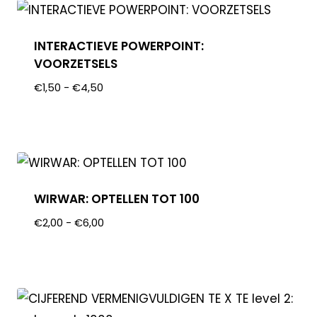
INTERACTIEVE POWERPOINT:
VOORZETSELS
€
1,50
-
€
4,50
WIRWAR: OPTELLEN TOT 100
€
2,00
-
€
6,00