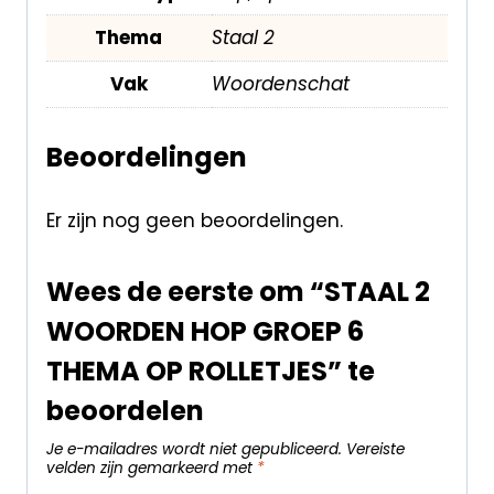
Thema
Staal 2
Vak
Woordenschat
Beoordelingen
Er zijn nog geen beoordelingen.
Wees de eerste om “STAAL 2
WOORDEN HOP GROEP 6
THEMA OP ROLLETJES” te
beoordelen
Je e-mailadres wordt niet gepubliceerd.
Vereiste
velden zijn gemarkeerd met
*