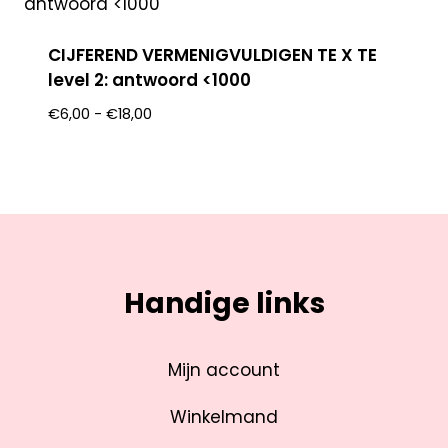
CIJFEREND VERMENIGVULDIGEN TE X TE
level 2: antwoord <1000
€
6,00
-
€
18,00
Handige links
Mijn account
Winkelmand