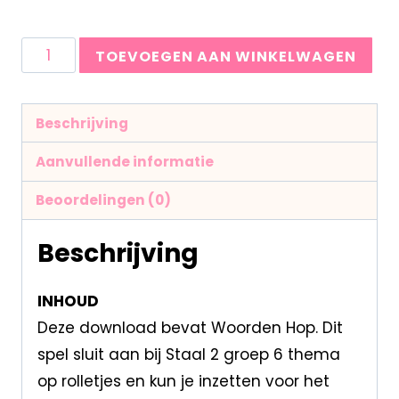
TOEVOEGEN AAN WINKELWAGEN
Beschrijving
Aanvullende informatie
Beoordelingen (0)
Beschrijving
INHOUD
Deze download bevat Woorden Hop. Dit
spel sluit aan bij Staal 2 groep 6 thema
op rolletjes en kun je inzetten voor het