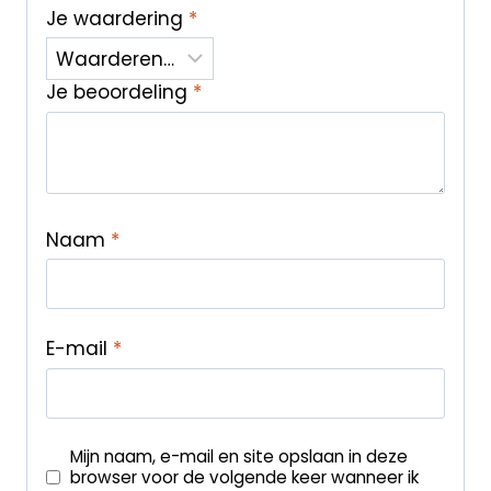
Je waardering
*
Je beoordeling
*
Naam
*
E-mail
*
Mijn naam, e-mail en site opslaan in deze
browser voor de volgende keer wanneer ik