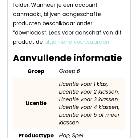
folder. Wanneer je een account
aanmaakt, blijven aangeschafte
producten beschikbaar onder
“downloads”. Lees voor aanschaf van dit
product de
algemene voorwaarden
.
Aanvullende informatie
Groep
Groep 6
Licentie voor 1 klas,
Licentie voor 2 klassen,
Licentie voor 3 klassen,
Licentie
Licentie voor 4 klassen,
Licentie voor 5 of meer
klassen
Producttype
Hop, Spel