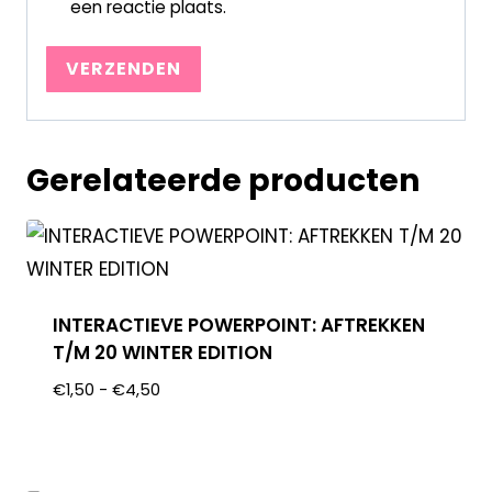
een reactie plaats.
Gerelateerde producten
INTERACTIEVE POWERPOINT: AFTREKKEN
T/M 20 WINTER EDITION
€
1,50
-
€
4,50