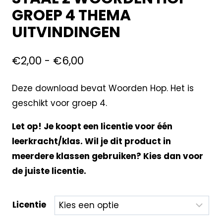
GROEP 4 THEMA
UITVINDINGEN
€
2,00
-
€
6,00
Deze download bevat Woorden Hop. Het is
geschikt voor groep 4.
Let op! Je koopt een licentie voor één
leerkracht/klas. Wil je dit product in
meerdere klassen gebruiken? Kies dan voor
de juiste licentie.
Licentie