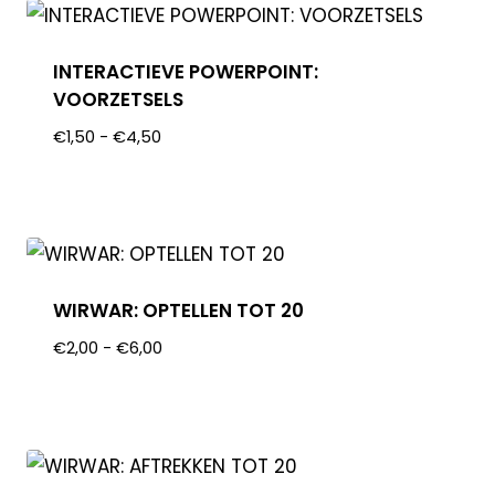
INTERACTIEVE POWERPOINT:
VOORZETSELS
€
1,50
-
€
4,50
WIRWAR: OPTELLEN TOT 20
€
2,00
-
€
6,00