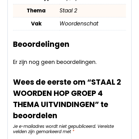
Thema
Staal 2
Vak
Woordenschat
Beoordelingen
Er zijn nog geen beoordelingen.
Wees de eerste om “STAAL 2
WOORDEN HOP GROEP 4
THEMA UITVINDINGEN” te
beoordelen
Je e-mailadres wordt niet gepubliceerd.
Vereiste
velden zijn gemarkeerd met
*