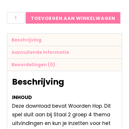
TOEVOEGEN AAN WINKELWAGEN
Beschrijving
Aanvullende informatie
Beoordelingen (0)
Beschrijving
INHOUD
Deze download bevat Woorden Hop. Dit
spel sluit aan bij Staal 2 groep 4 thema
uitvindingen en kun je inzetten voor het