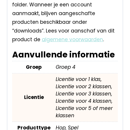
folder. Wanneer je een account
aanmaakt, blijven aangeschafte
producten beschikbaar onder
“downloads”. Lees voor aanschaf van dit
product de
algemene voorwaarden
.
Aanvullende informatie
Groep
Groep 4
Licentie voor 1 klas,
Licentie voor 2 klassen,
Licentie voor 3 klassen,
Licentie
Licentie voor 4 klassen,
Licentie voor 5 of meer
klassen
Producttype
Hop, Spel