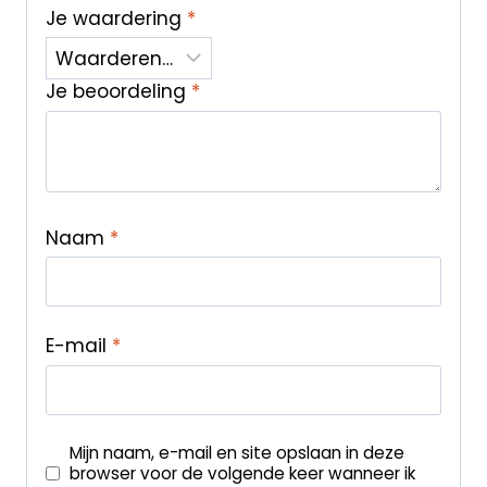
Je waardering
*
Je beoordeling
*
Naam
*
E-mail
*
Mijn naam, e-mail en site opslaan in deze
browser voor de volgende keer wanneer ik