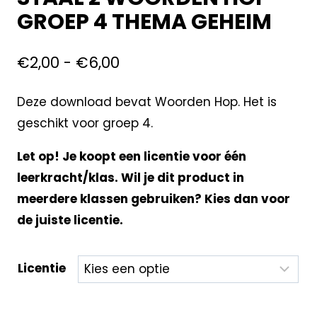
GROEP 4 THEMA GEHEIM
€
2,00
-
€
6,00
Deze download bevat Woorden Hop. Het is
geschikt voor groep 4.
Let op! Je koopt een licentie voor één
leerkracht/klas. Wil je dit product in
meerdere klassen gebruiken? Kies dan voor
de juiste licentie.
Licentie