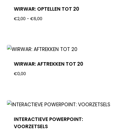
WIRWAR: OPTELLEN TOT 20
€
2,00
-
€
6,00
WIRWAR: AFTREKKEN TOT 20
€
0,00
INTERACTIEVE POWERPOINT:
VOORZETSELS