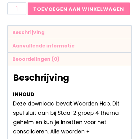
TOEVOEGEN AAN WINKELWAGEN
Beschrijving
Aanvullende informatie
Beoordelingen (0)
Beschrijving
INHOUD
Deze download bevat Woorden Hop. Dit
spel sluit aan bij Staal 2 groep 4 thema
geheim en kun je inzetten voor het
consolideren. Alle woorden +