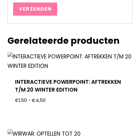
Gerelateerde producten
INTERACTIEVE POWERPOINT: AFTREKKEN
T/M 20 WINTER EDITION
€
1,50
-
€
4,50