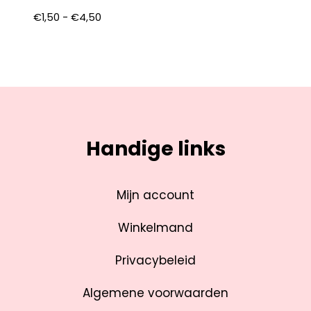
€
1,50
-
€
4,50
Handige links
Mijn account
Winkelmand
Privacybeleid
Algemene voorwaarden