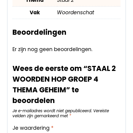
Vak
Woordenschat
Beoordelingen
Er zijn nog geen beoordelingen.
Wees de eerste om “STAAL 2
WOORDEN HOP GROEP 4
THEMA GEHEIM” te
beoordelen
Je e-mailadres wordt niet gepubliceerd.
Vereiste
velden zijn gemarkeerd met
*
Je waardering
*