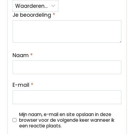
Je beoordeling
*
Naam
*
E-mail
*
Mijn naam, e-mail en site opslaan in deze
browser voor de volgende keer wanneer ik
een reactie plaats.