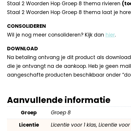
Staal 2 Woorden Hop Groep 8 thema rivieren
(to
Staal 2 Woorden Hop Groep 8 thema laat je hor
CONSOLIDEREN
Wil je nog meer consolideren? Kijk dan
hier
.
DOWNLOAD
Na betaling ontvang je dit product als download
die je ontvangt na de aankoop. Heb je geen mail
aangeschafte producten beschikbaar onder “dow
Aanvullende informatie
Groep
Groep 8
Licentie
Licentie voor 1 klas, Licentie voo