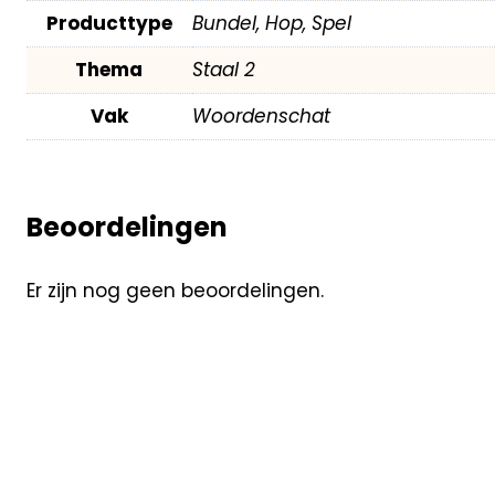
Producttype
Bundel, Hop, Spel
Thema
Staal 2
Vak
Woordenschat
Beoordelingen
Er zijn nog geen beoordelingen.