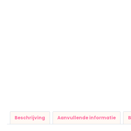
Beschrijving
Aanvullende informatie
B