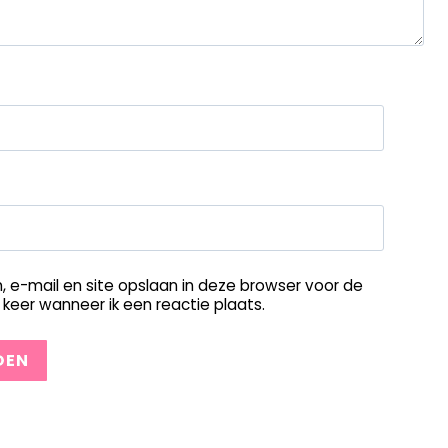
, e-mail en site opslaan in deze browser voor de
keer wanneer ik een reactie plaats.