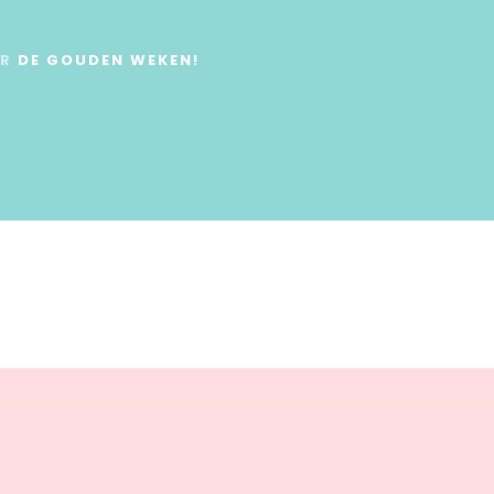
ER
DE GOUDEN WEKEN!