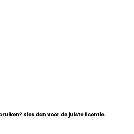
bruiken? Kies dan voor de juiste licentie.