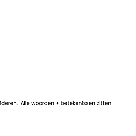
lideren. Alle woorden + betekenissen zitten