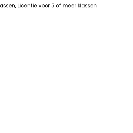
 klassen, Licentie voor 5 of meer klassen