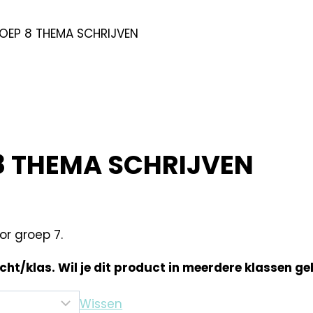
OEP 8 THEMA SCHRIJVEN
8 THEMA SCHRIJVEN
or groep 7.
acht/klas. Wil je dit product in meerdere klassen ge
Wissen