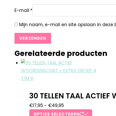
E-mail
*
Mijn naam, e-mail en site opslaan in deze 
Gerelateerde producten
30 TELLEN TAAL ACTIE
€
17,95
-
€
49,95
OPTIES SELECTEREN