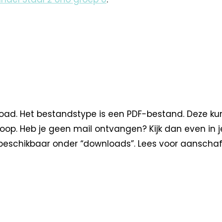
oad. Het bestandstype is een PDF-bestand. Deze kun
oop. Heb je geen mail ontvangen? Kijk dan even in 
eschikbaar onder “downloads”. Lees voor aanschaf