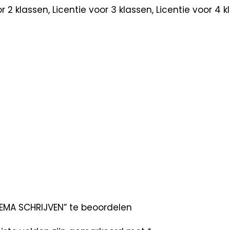
oor 2 klassen, Licentie voor 3 klassen, Licentie voor 4
EMA SCHRIJVEN” te beoordelen