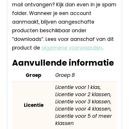
mail ontvangen? Kijk dan even in je spam
folder. Wanneer je een account
aanmaakt, blijven aangeschafte
producten beschikbaar onder
“downloads”. Lees voor aanschaf van dit
product de
algemene voorwaarden
.
Aanvullende informatie
Groep
Groep 8
Licentie voor 1 klas,
Licentie voor 2 klassen,
Licentie voor 3 klassen,
Licentie
Licentie voor 4 klassen,
Licentie voor 5 of meer
klassen