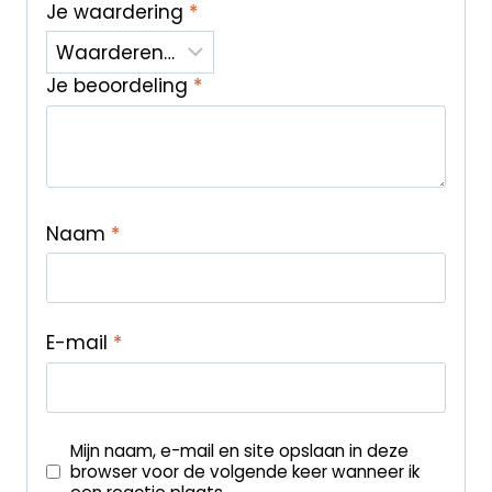
Je waardering
*
Je beoordeling
*
Naam
*
E-mail
*
Mijn naam, e-mail en site opslaan in deze
browser voor de volgende keer wanneer ik