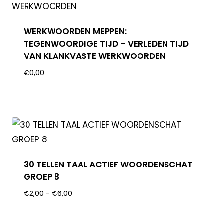
WERKWOORDEN MEPPEN:
TEGENWOORDIGE TIJD – VERLEDEN TIJD
VAN KLANKVASTE WERKWOORDEN
€
0,00
30 TELLEN TAAL ACTIEF WOORDENSCHAT
GROEP 8
€
2,00
-
€
6,00