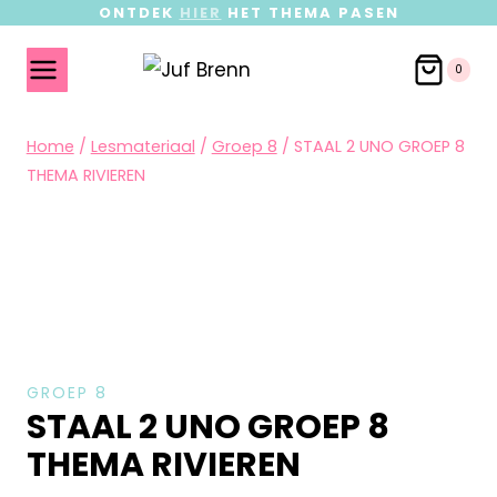
ONTDEK
HIER
HET THEMA PASEN
0
Home
/
Lesmateriaal
/
Groep 8
/
STAAL 2 UNO GROEP 8
THEMA RIVIEREN
GROEP 8
STAAL 2 UNO GROEP 8
THEMA RIVIEREN