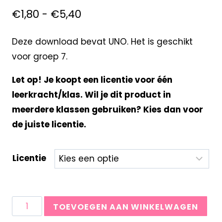
€
1,80
-
€
5,40
Deze download bevat UNO. Het is geschikt
voor groep 7.
Let op! Je koopt een licentie voor één
leerkracht/klas. Wil je dit product in
meerdere klassen gebruiken? Kies dan voor
de juiste licentie.
Licentie
TOEVOEGEN AAN WINKELWAGEN