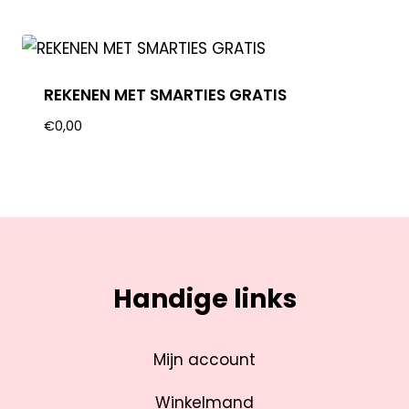
REKENEN MET SMARTIES GRATIS
€
0,00
Handige links
Mijn account
Winkelmand