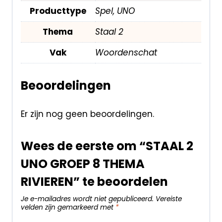
Producttype
Spel, UNO
Thema
Staal 2
Vak
Woordenschat
Beoordelingen
Er zijn nog geen beoordelingen.
Wees de eerste om “STAAL 2
UNO GROEP 8 THEMA
RIVIEREN” te beoordelen
Je e-mailadres wordt niet gepubliceerd.
Vereiste
velden zijn gemarkeerd met
*