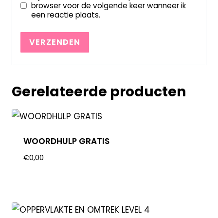
browser voor de volgende keer wanneer ik
een reactie plaats.
Gerelateerde producten
WOORDHULP GRATIS
€
0,00