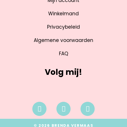
Mijn account
Winkelmand
Privacybeleid
Algemene voorwaarden
FAQ
Volg mij!
© 2026 BRENDA VERMAAS