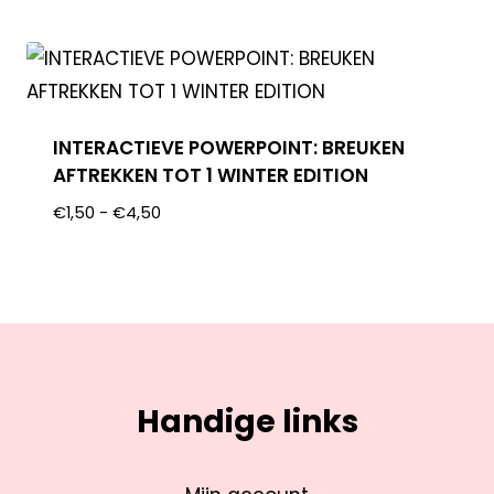
INTERACTIEVE POWERPOINT: BREUKEN
AFTREKKEN TOT 1 WINTER EDITION
€
1,50
-
€
4,50
Handige links