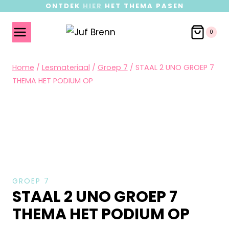
ONTDEK
HIER
HET THEMA PASEN
0
Home
/
Lesmateriaal
/
Groep 7
/
STAAL 2 UNO GROEP 7
THEMA HET PODIUM OP
GROEP 7
STAAL 2 UNO GROEP 7
THEMA HET PODIUM OP