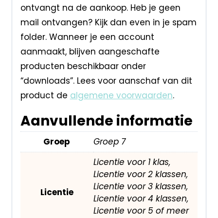
ontvangt na de aankoop. Heb je geen
mail ontvangen? Kijk dan even in je spam
folder. Wanneer je een account
aanmaakt, blijven aangeschafte
producten beschikbaar onder
“downloads”. Lees voor aanschaf van dit
product de
algemene voorwaarden
.
Aanvullende informatie
Groep
Groep 7
Licentie voor 1 klas,
Licentie voor 2 klassen,
Licentie voor 3 klassen,
Licentie
Licentie voor 4 klassen,
Licentie voor 5 of meer