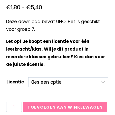
€
1,80
-
€
5,40
Deze download bevat UNO. Het is geschikt
voor groep 7.
Let op! Je koopt een licentie voor één
leerkracht/klas. Wil je dit product in
meerdere klassen gebruiken? Kies dan voor
de juiste licentie.
Licentie
TOEVOEGEN AAN WINKELWAGEN