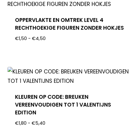
OPPERVLAKTE EN OMTREK LEVEL 4
RECHTHOEKIGE FIGUREN ZONDER HOKJES
€
1,50
-
€
4,50
KLEUREN OP CODE: BREUKEN
VEREENVOUDIGEN TOT 1 VALENTIJNS
EDITION
€
1,80
-
€
5,40