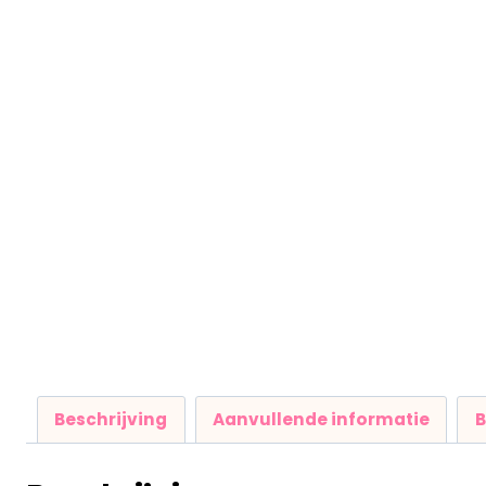
Beschrijving
Aanvullende informatie
B