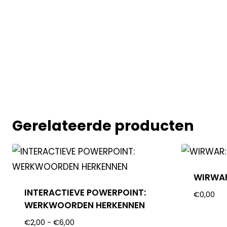
Gerelateerde producten
WIRWAR
INTERACTIEVE POWERPOINT:
€
0,00
WERKWOORDEN HERKENNEN
€
2,00
-
€
6,00