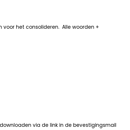
en voor het consolideren. Alle woorden +
 downloaden via de link in de bevestigingsmail