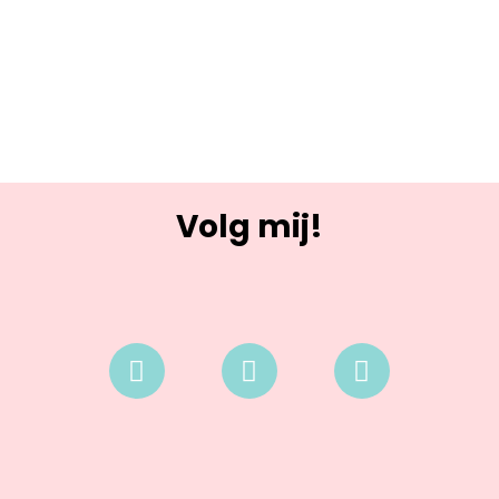
Volg mij!