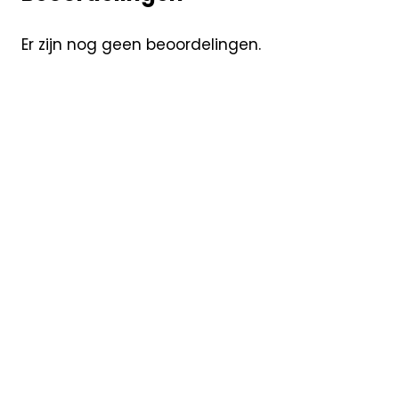
Er zijn nog geen beoordelingen.