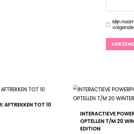
Mijn naam
volgende 
: AFTREKKEN TOT 10
INTERACTIEVE POWE
OPTELLEN T/M 20 WI
EDITION