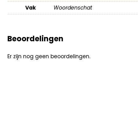
Vak
Woordenschat
Beoordelingen
Er zijn nog geen beoordelingen.