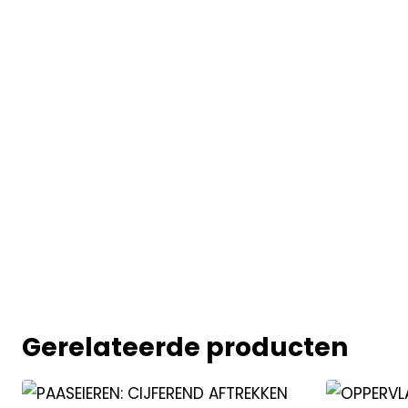
Gerelateerde producten