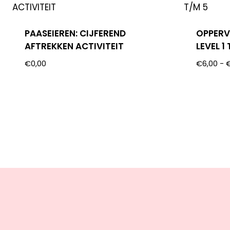
PAASEIEREN: CIJFEREND
OPPERV
AFTREKKEN ACTIVITEIT
LEVEL 1
€
0,00
€
6,00
-