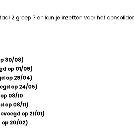
taal 2 groep 7 en kun je inzetten voor het consolider
p 30/08)
gd op 01/09)
d op 29/04)
egd op 24/05)
op 08/10
d op 08/11)
evoegd op 21/01)
 op 20/02)