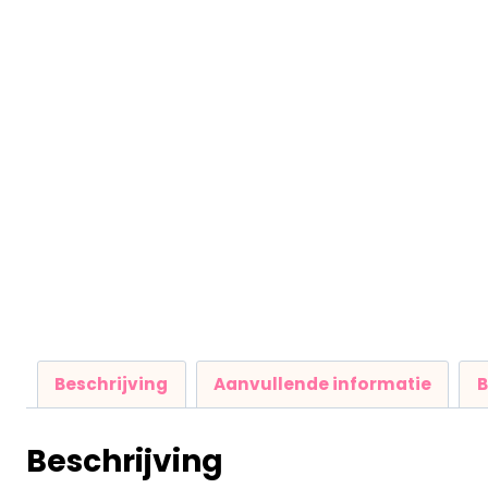
Beschrijving
Aanvullende informatie
B
Beschrijving