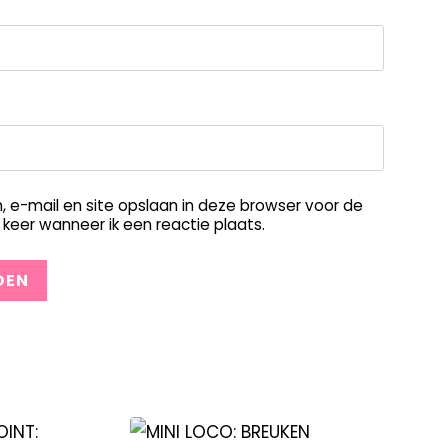
, e-mail en site opslaan in deze browser voor de
keer wanneer ik een reactie plaats.