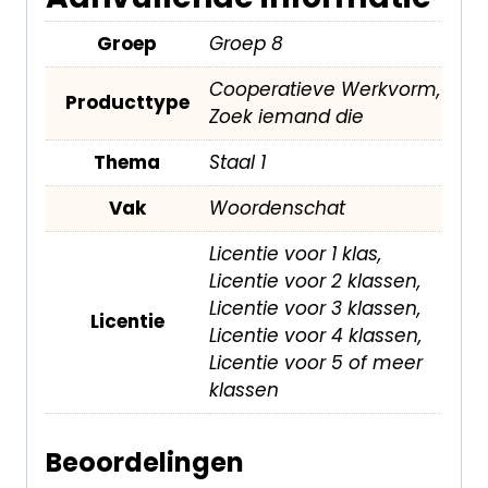
Groep
Groep 8
Cooperatieve Werkvorm,
Producttype
Zoek iemand die
Thema
Staal 1
Vak
Woordenschat
Licentie voor 1 klas,
Licentie voor 2 klassen,
Licentie voor 3 klassen,
Licentie
Licentie voor 4 klassen,
Licentie voor 5 of meer
klassen
Beoordelingen