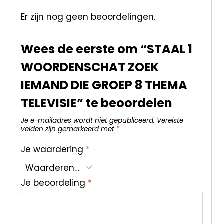
Er zijn nog geen beoordelingen.
Wees de eerste om “STAAL 1
WOORDENSCHAT ZOEK
IEMAND DIE GROEP 8 THEMA
TELEVISIE” te beoordelen
Je e-mailadres wordt niet gepubliceerd.
Vereiste
velden zijn gemarkeerd met
*
Je waardering
*
Je beoordeling
*