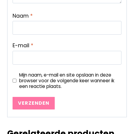
Naam
*
E-mail
*
Mijn naam, e-mail en site opslaan in deze
browser voor de volgende keer wanneer ik
een reactie plaats.
Gerelateerde producten