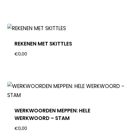
REKENEN MET SKITTLES
€
0,00
WERKWOORDEN MEPPEN: HELE
WERKWOORD – STAM
€
0,00