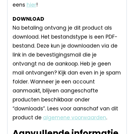
eens
hier
!
DOWNLOAD
Na betaling ontvang je dit product als
download. Het bestandstype is een PDF-
bestand. Deze kun je downloaden via de
link in de bevestigingsmail die je
ontvangt na de aankoop. Heb je geen
mail ontvangen? Kijk dan even in je spam
folder. Wanneer je een account
aanmaakt, blijven aangeschafte
producten beschikbaar onder
“downloads”. Lees voor aanschaf van dit
product de
algemene voorwaarden
.
Aanvullende informatie