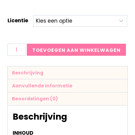
Licentie
TOEVOEGEN AAN WINKELWAGEN
Beschrijving
Aanvullende informatie
Beoordelingen (0)
Beschrijving
INHOUD