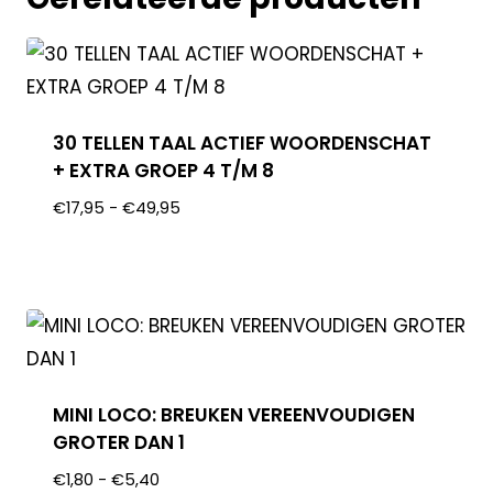
30 TELLEN TAAL ACTIEF WOORDENSCHAT
+ EXTRA GROEP 4 T/M 8
€
17,95
-
€
49,95
MINI LOCO: BREUKEN VEREENVOUDIGEN
GROTER DAN 1
€
1,80
-
€
5,40