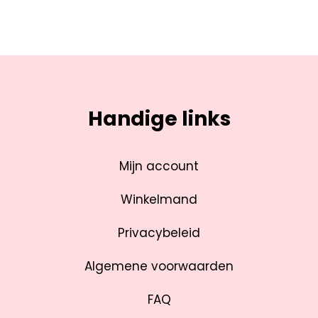
Handige links
Mijn account
Winkelmand
Privacybeleid
Algemene voorwaarden
FAQ