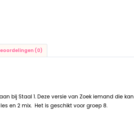
eoordelingen (0)
aan bij Staal 1. Deze versie van Zoek iemand die ka
les en 2 mix. Het is geschikt voor groep 8.