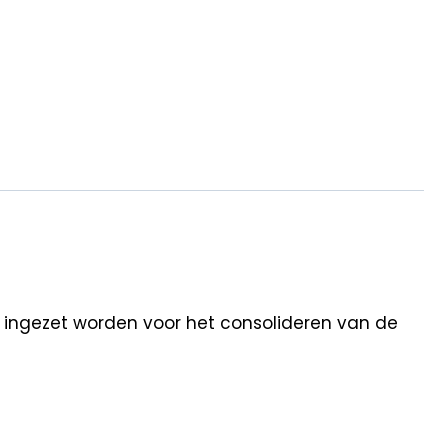
n ingezet worden voor het consolideren van de