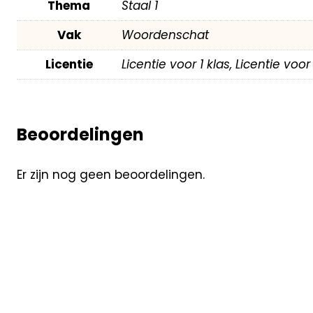
Thema
Staal 1
Vak
Woordenschat
Licentie
Licentie voor 1 klas, Licentie voo
Beoordelingen
Er zijn nog geen beoordelingen.