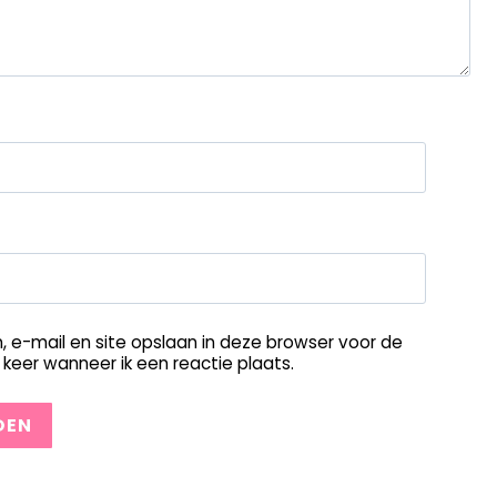
, e-mail en site opslaan in deze browser voor de
keer wanneer ik een reactie plaats.