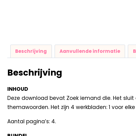
Beschrijving
Aanvullende informatie
B
Beschrijving
INHOUD
Deze download bevat Zoek iemand die. Het sluit 
themawoorden. Het zijn 4 werkbladen: 1 voor elke 
Aantal pagina’s: 4.
BUNDEL