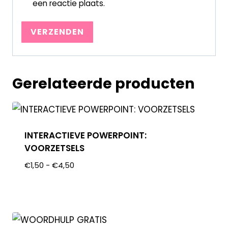
een reactie plaats.
Gerelateerde producten
INTERACTIEVE POWERPOINT:
VOORZETSELS
€
1,50
-
€
4,50