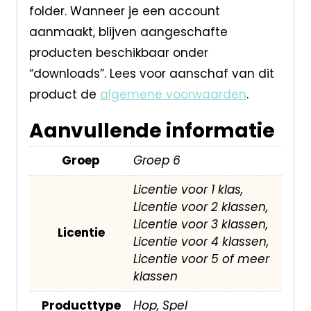
folder. Wanneer je een account
aanmaakt, blijven aangeschafte
producten beschikbaar onder
“downloads”. Lees voor aanschaf van dit
product de
algemene voorwaarden
.
Aanvullende informatie
Groep
Groep 6
Licentie voor 1 klas,
Licentie voor 2 klassen,
Licentie voor 3 klassen,
Licentie
Licentie voor 4 klassen,
Licentie voor 5 of meer
klassen
Producttype
Hop, Spel