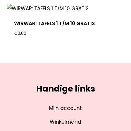
WIRWAR: TAFELS 1 T/M 10 GRATIS
€
0,00
Handige links
Mijn account
Winkelmand