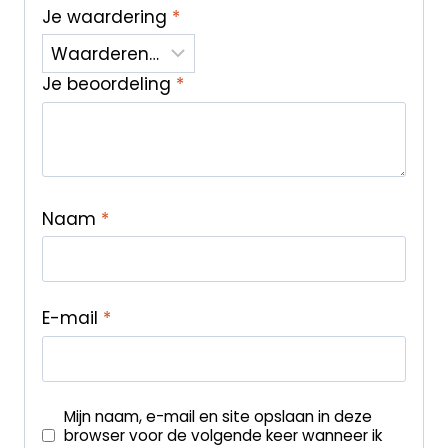
Je waardering
*
Je beoordeling
*
Naam
*
E-mail
*
Mijn naam, e-mail en site opslaan in deze
browser voor de volgende keer wanneer ik