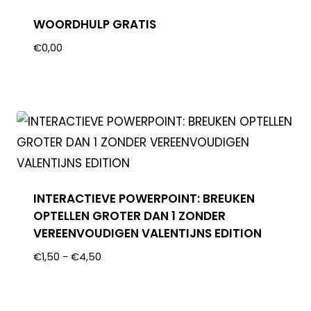
WOORDHULP GRATIS
€
0,00
INTERACTIEVE POWERPOINT: BREUKEN
OPTELLEN GROTER DAN 1 ZONDER
VEREENVOUDIGEN VALENTIJNS EDITION
€
1,50
-
€
4,50