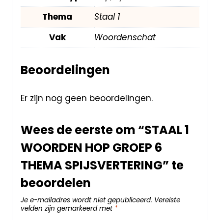
Thema
Staal 1
Vak
Woordenschat
Beoordelingen
Er zijn nog geen beoordelingen.
Wees de eerste om “STAAL 1
WOORDEN HOP GROEP 6
THEMA SPIJSVERTERING” te
beoordelen
Je e-mailadres wordt niet gepubliceerd.
Vereiste
velden zijn gemarkeerd met
*