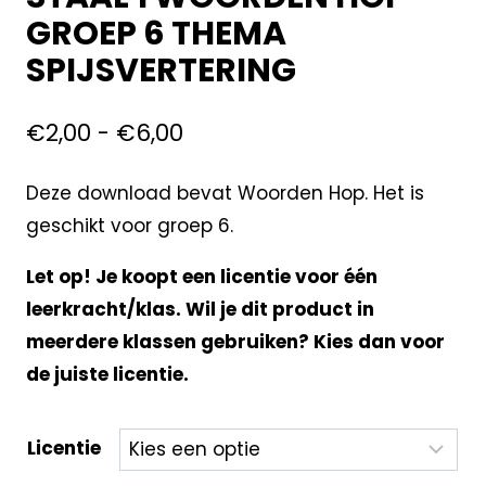
GROEP 6 THEMA
SPIJSVERTERING
€
2,00
-
€
6,00
Deze download bevat Woorden Hop. Het is
geschikt voor groep 6.
Let op! Je koopt een licentie voor één
leerkracht/klas. Wil je dit product in
meerdere klassen gebruiken? Kies dan voor
de juiste licentie.
Licentie