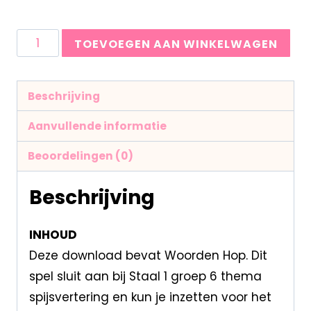
TOEVOEGEN AAN WINKELWAGEN
Beschrijving
Aanvullende informatie
Beoordelingen (0)
Beschrijving
INHOUD
Deze download bevat Woorden Hop. Dit
spel sluit aan bij Staal 1 groep 6 thema
spijsvertering en kun je inzetten voor het