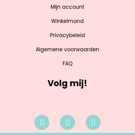
Mijn account
Winkelmand
Privacybeleid
Algemene voorwaarden
FAQ
Volg mij!