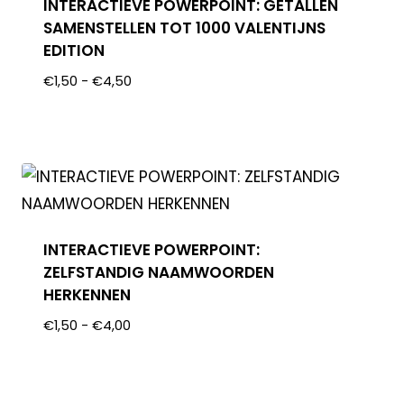
INTERACTIEVE POWERPOINT: GETALLEN
SAMENSTELLEN TOT 1000 VALENTIJNS
EDITION
€
1,50
-
€
4,50
INTERACTIEVE POWERPOINT:
ZELFSTANDIG NAAMWOORDEN
HERKENNEN
€
1,50
-
€
4,00