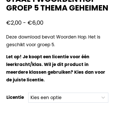
GROEP 5 THEMA GEHEIMEN
€
2,00
-
€
6,00
Deze download bevat Woorden Hop. Het is
geschikt voor groep 5.
Let op! Je koopt een licentie voor één
leerkracht/klas. Wil je dit product in
meerdere klassen gebruiken? Kies dan voor
de juiste licentie.
Licentie