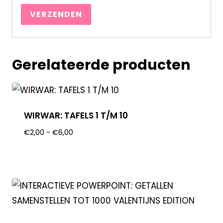
Gerelateerde producten
WIRWAR: TAFELS 1 T/M 10
€
2,00
-
€
6,00