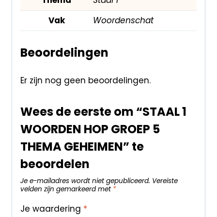
Vak
Woordenschat
Beoordelingen
Er zijn nog geen beoordelingen.
Wees de eerste om “STAAL 1
WOORDEN HOP GROEP 5
THEMA GEHEIMEN” te
beoordelen
Je e-mailadres wordt niet gepubliceerd.
Vereiste
velden zijn gemarkeerd met
*
Je waardering
*