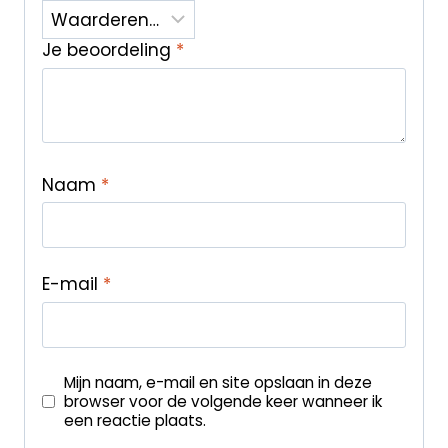
Je beoordeling
*
Naam
*
E-mail
*
Mijn naam, e-mail en site opslaan in deze
browser voor de volgende keer wanneer ik
een reactie plaats.