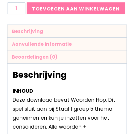
TOEVOEGEN AAN WINKELWAGEN
Beschrijving
Aanvullende informatie
Beoordelingen (0)
Beschrijving
INHOUD
Deze download bevat Woorden Hop. Dit
spel sluit aan bij Staal 1 groep 5 thema
geheimen en kun je inzetten voor het
consolideren. Alle woorden +