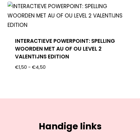
INTERACTIEVE POWERPOINT: SPELLING
WOORDEN MET AU OF OU LEVEL 2
VALENTIJNS EDITION
€
1,50
-
€
4,50
Handige links