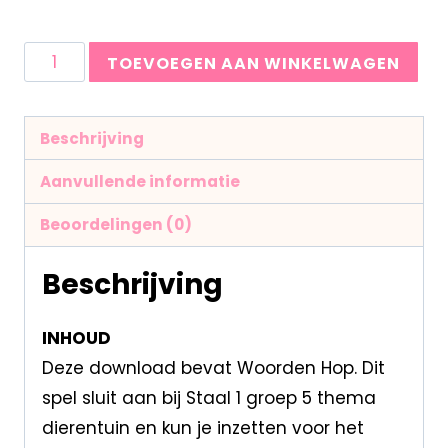
TOEVOEGEN AAN WINKELWAGEN
Beschrijving
Aanvullende informatie
Beoordelingen (0)
Beschrijving
INHOUD
Deze download bevat Woorden Hop. Dit
spel sluit aan bij Staal 1 groep 5 thema
dierentuin en kun je inzetten voor het