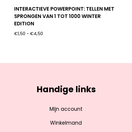
INTERACTIEVE POWERPOINT: TELLEN MET
SPRONGEN VAN 1 TOT 1000 WINTER
EDITION
€
1,50
-
€
4,50
Handige links
Mijn account
Winkelmand