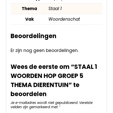
Thema
Staal 1
Vak
Woordenschat
Beoordelingen
Er zijn nog geen beoordelingen.
Wees de eerste om “STAAL 1
WOORDEN HOP GROEP 5
THEMA DIERENTUIN” te
beoordelen
Je e-mailadres wordt niet gepubliceerd.
Vereiste
velden zijn gemarkeerd met
*