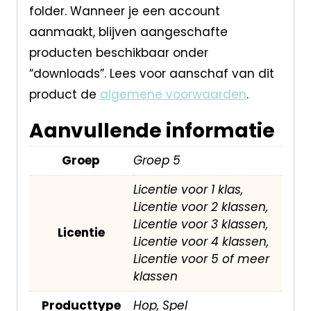
folder. Wanneer je een account
aanmaakt, blijven aangeschafte
producten beschikbaar onder
“downloads”. Lees voor aanschaf van dit
product de
algemene voorwaarden
.
Aanvullende informatie
Groep
Groep 5
Licentie voor 1 klas,
Licentie voor 2 klassen,
Licentie voor 3 klassen,
Licentie
Licentie voor 4 klassen,
Licentie voor 5 of meer
klassen
Producttype
Hop, Spel