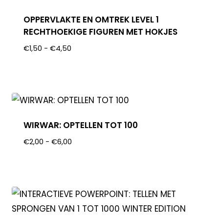
OPPERVLAKTE EN OMTREK LEVEL 1
RECHTHOEKIGE FIGUREN MET HOKJES
€
1,50
-
€
4,50
WIRWAR: OPTELLEN TOT 100
€
2,00
-
€
6,00