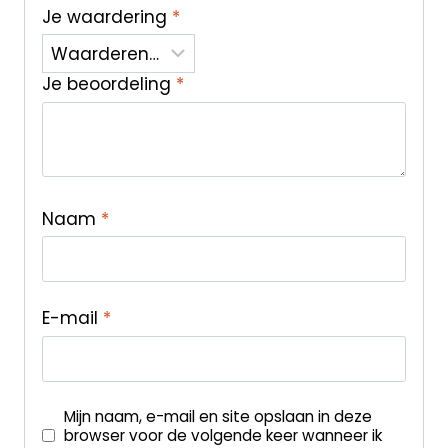
Je waardering
*
Je beoordeling
*
Naam
*
E-mail
*
Mijn naam, e-mail en site opslaan in deze
browser voor de volgende keer wanneer ik