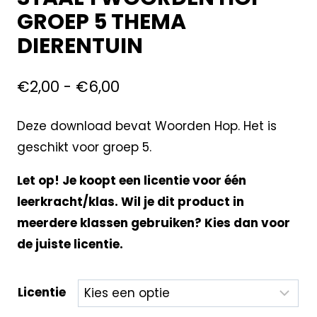
GROEP 5 THEMA
DIERENTUIN
€
2,00
-
€
6,00
Deze download bevat Woorden Hop. Het is
geschikt voor groep 5.
Let op! Je koopt een licentie voor één
leerkracht/klas. Wil je dit product in
meerdere klassen gebruiken? Kies dan voor
de juiste licentie.
Licentie