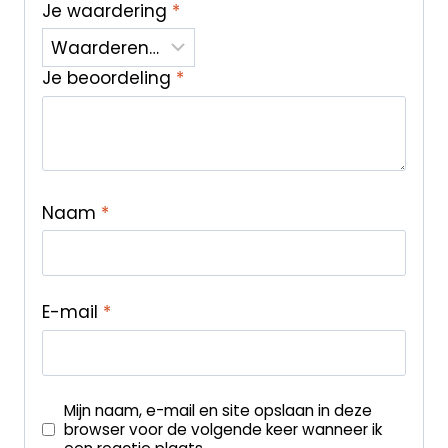
Je waardering
*
Je beoordeling
*
Naam
*
E-mail
*
Mijn naam, e-mail en site opslaan in deze
browser voor de volgende keer wanneer ik