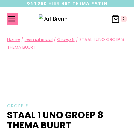
ONTDEK
HIER
HET THEMA PASEN
0
Home
/
Lesmateriaal
/
Groep 8
/
STAAL 1 UNO GROEP 8
THEMA BUURT
GROEP 8
STAAL 1 UNO GROEP 8
THEMA BUURT