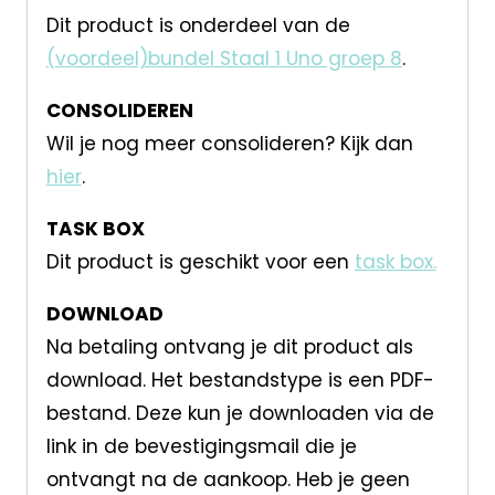
Dit product is onderdeel van de
(voordeel)bundel Staal 1 Uno groep 8
.
CONSOLIDEREN
Wil je nog meer consolideren? Kijk dan
hier
.
TASK BOX
Dit product is geschikt voor een
task box.
DOWNLOAD
Na betaling ontvang je dit product als
download. Het bestandstype is een PDF-
bestand. Deze kun je downloaden via de
link in de bevestigingsmail die je
ontvangt na de aankoop. Heb je geen