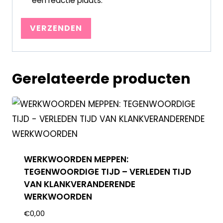
een reactie plaats.
Gerelateerde producten
WERKWOORDEN MEPPEN:
TEGENWOORDIGE TIJD – VERLEDEN TIJD
VAN KLANKVERANDERENDE
WERKWOORDEN
€
0,00