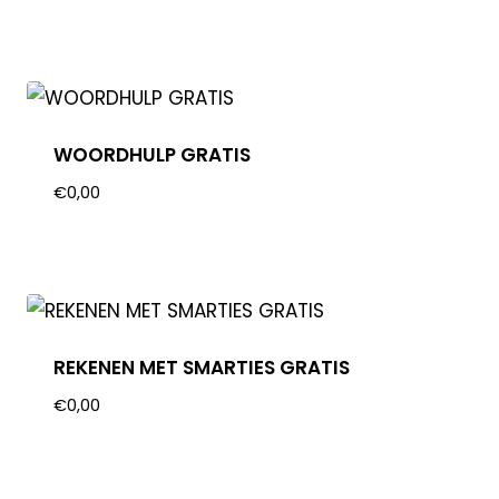
WOORDHULP GRATIS
€
0,00
REKENEN MET SMARTIES GRATIS
€
0,00