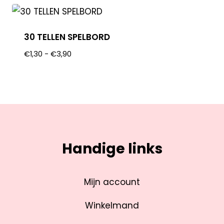
30 TELLEN SPELBORD
€
1,30
-
€
3,90
Handige links
Mijn account
Winkelmand