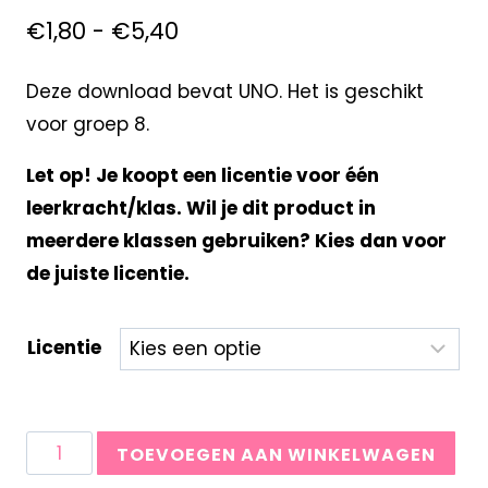
€
1,80
-
€
5,40
Deze download bevat UNO. Het is geschikt
voor groep 8.
Let op! Je koopt een licentie voor één
leerkracht/klas. Wil je dit product in
meerdere klassen gebruiken? Kies dan voor
de juiste licentie.
Licentie
TOEVOEGEN AAN WINKELWAGEN