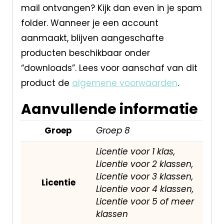
mail ontvangen? Kijk dan even in je spam
folder. Wanneer je een account
aanmaakt, blijven aangeschafte
producten beschikbaar onder
“downloads”. Lees voor aanschaf van dit
product de
algemene voorwaarden
.
Aanvullende informatie
Groep
Groep 8
Licentie voor 1 klas,
Licentie voor 2 klassen,
Licentie voor 3 klassen,
Licentie
Licentie voor 4 klassen,
Licentie voor 5 of meer
klassen