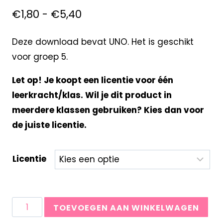
€
1,80
-
€
5,40
Deze download bevat UNO. Het is geschikt
voor groep 5.
Let op! Je koopt een licentie voor één
leerkracht/klas. Wil je dit product in
meerdere klassen gebruiken? Kies dan voor
de juiste licentie.
Licentie
TOEVOEGEN AAN WINKELWAGEN