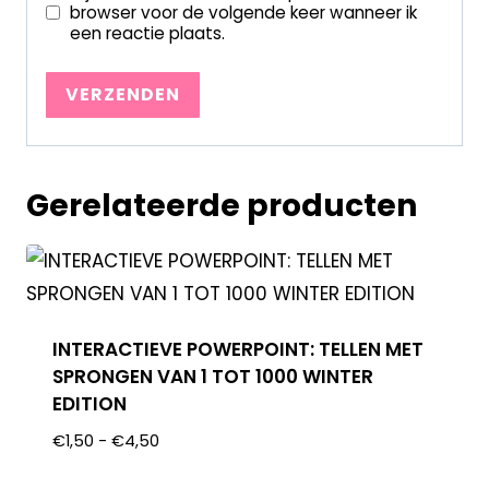
browser voor de volgende keer wanneer ik
een reactie plaats.
Gerelateerde producten
INTERACTIEVE POWERPOINT: TELLEN MET
SPRONGEN VAN 1 TOT 1000 WINTER
EDITION
€
1,50
-
€
4,50