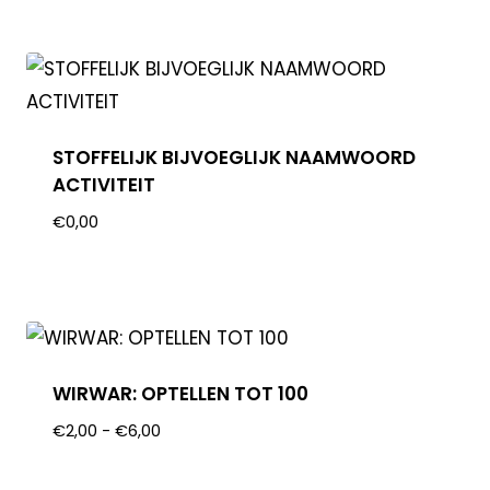
STOFFELIJK BIJVOEGLIJK NAAMWOORD
ACTIVITEIT
€
0,00
WIRWAR: OPTELLEN TOT 100
€
2,00
-
€
6,00