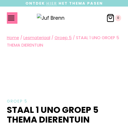
ONTDEK
HIER
HET THEMA PASEN
0
Home
/
Lesmateriaal
/
Groep 5
/
STAAL 1 UNO GROEP 5
THEMA DIERENTUIN
GROEP 5
STAAL 1 UNO GROEP 5
THEMA DIERENTUIN