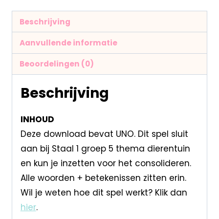
Beschrijving
Aanvullende informatie
Beoordelingen (0)
Beschrijving
INHOUD
Deze download bevat UNO. Dit spel sluit
aan bij Staal 1 groep 5 thema dierentuin
en kun je inzetten voor het consolideren.
Alle woorden + betekenissen zitten erin.
Wil je weten hoe dit spel werkt? Klik dan
hier
.