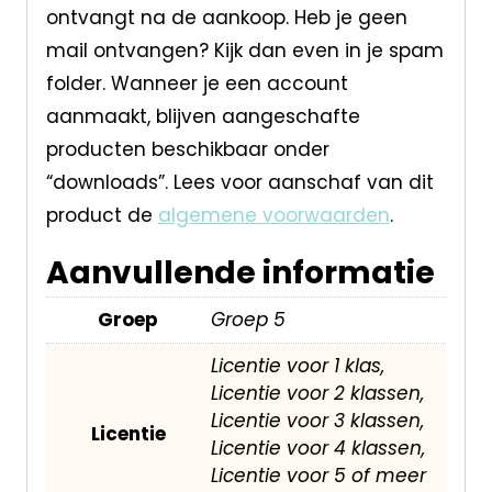
ontvangt na de aankoop. Heb je geen
mail ontvangen? Kijk dan even in je spam
folder. Wanneer je een account
aanmaakt, blijven aangeschafte
producten beschikbaar onder
“downloads”. Lees voor aanschaf van dit
product de
algemene voorwaarden
.
Aanvullende informatie
Groep
Groep 5
Licentie voor 1 klas,
Licentie voor 2 klassen,
Licentie voor 3 klassen,
Licentie
Licentie voor 4 klassen,
Licentie voor 5 of meer