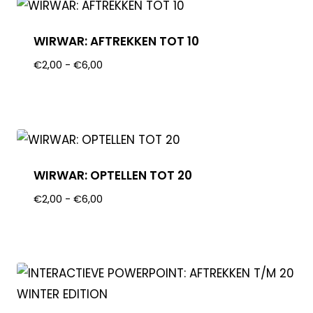
WIRWAR: AFTREKKEN TOT 10
€
2,00
-
€
6,00
WIRWAR: OPTELLEN TOT 20
€
2,00
-
€
6,00