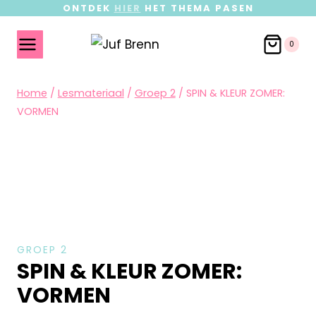
ONTDEK
HIER
HET THEMA PASEN
0
Home
/
Lesmateriaal
/
Groep 2
/
SPIN & KLEUR ZOMER:
VORMEN
GROEP 2
SPIN & KLEUR ZOMER:
VORMEN