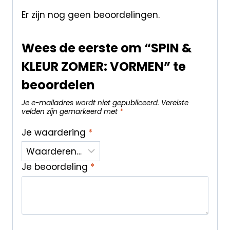
Er zijn nog geen beoordelingen.
Wees de eerste om “SPIN &
KLEUR ZOMER: VORMEN” te
beoordelen
Je e-mailadres wordt niet gepubliceerd.
Vereiste
velden zijn gemarkeerd met
*
Je waardering
*
Je beoordeling
*