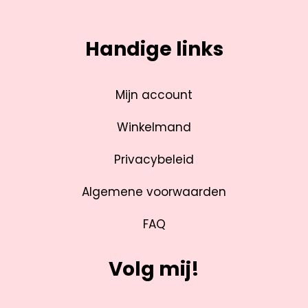
Handige links
Mijn account
Winkelmand
Privacybeleid
Algemene voorwaarden
FAQ
Volg mij!