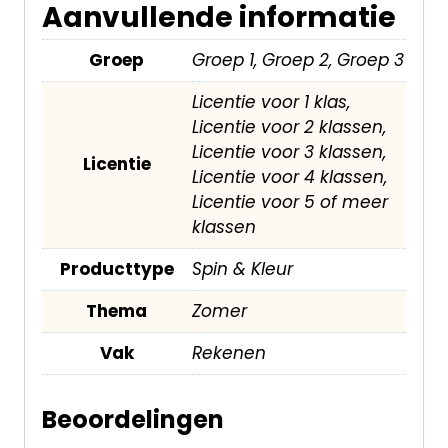
Aanvullende informatie
Groep
Groep 1, Groep 2, Groep 3
Licentie voor 1 klas,
Licentie voor 2 klassen,
Licentie voor 3 klassen,
Licentie
Licentie voor 4 klassen,
Licentie voor 5 of meer
klassen
Producttype
Spin & Kleur
Thema
Zomer
Vak
Rekenen
Beoordelingen