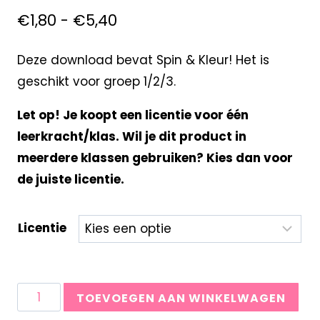
€
1,80
-
€
5,40
Deze download bevat Spin & Kleur! Het is
geschikt voor groep 1/2/3.
Let op! Je koopt een licentie voor één
leerkracht/klas. Wil je dit product in
meerdere klassen gebruiken? Kies dan voor
de juiste licentie.
Licentie
TOEVOEGEN AAN WINKELWAGEN