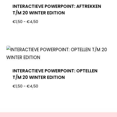
INTERACTIEVE POWERPOINT: AFTREKKEN
T/M 20 WINTER EDITION
€
1,50
-
€
4,50
INTERACTIEVE POWERPOINT: OPTELLEN
T/M 20 WINTER EDITION
€
1,50
-
€
4,50