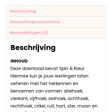
Beschrijving
Aanvullende informatie
Beoordelingen (0)
Beschrijving
INHOUD
Deze download bevat Spin & Kleur.
Hiermee kun je jouw leerlingen laten
oefenen met het herkennen en
benoemen van vormen: driehoek,
vierkant, vijfhoek, zeshoek, achthoek,
rechthoek, cirkel, ruit, hart, ster, maan en