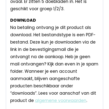
ovaal. Er zitten 5 doebladen in. Het is
geschikt voor groep 1/2/3.
DOWNLOAD
Na betaling ontvang je dit product als
download. Het bestandstype is een PDF-
bestand. Deze kun je downloaden via de
link in de bevestigingsmail die je
ontvangt na de aankoop. Heb je geen
mail ontvangen? Kijk dan even in je spam
folder. Wanneer je een account
aanmaakt, blijven aangeschafte
producten beschikbaar onder
“downloads”. Lees voor aanschaf van dit
product de
algemene voorwaarden
.