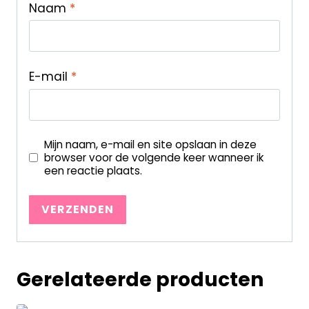
Naam
*
E-mail
*
Mijn naam, e-mail en site opslaan in deze
browser voor de volgende keer wanneer ik
een reactie plaats.
Gerelateerde producten