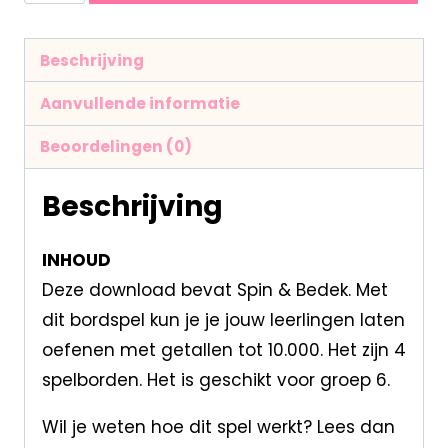
Beschrijving
Aanvullende informatie
Beoordelingen (0)
Beschrijving
INHOUD
Deze download bevat Spin & Bedek. Met
dit bordspel kun je je jouw leerlingen laten
oefenen met getallen tot 10.000. Het zijn 4
spelborden. Het is geschikt voor groep 6.
Wil je weten hoe dit spel werkt? Lees dan