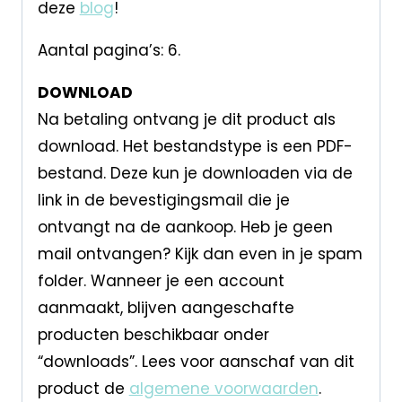
deze
blog
!
Aantal pagina’s: 6.
DOWNLOAD
Na betaling ontvang je dit product als
download. Het bestandstype is een PDF-
bestand. Deze kun je downloaden via de
link in de bevestigingsmail die je
ontvangt na de aankoop. Heb je geen
mail ontvangen? Kijk dan even in je spam
folder. Wanneer je een account
aanmaakt, blijven aangeschafte
producten beschikbaar onder
“downloads”. Lees voor aanschaf van dit
product de
algemene voorwaarden
.