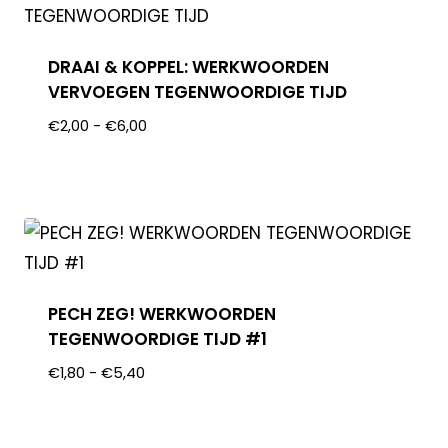
DRAAI & KOPPEL: WERKWOORDEN
VERVOEGEN TEGENWOORDIGE TIJD
€
2,00
-
€
6,00
PECH ZEG! WERKWOORDEN
TEGENWOORDIGE TIJD #1
€
1,80
-
€
5,40