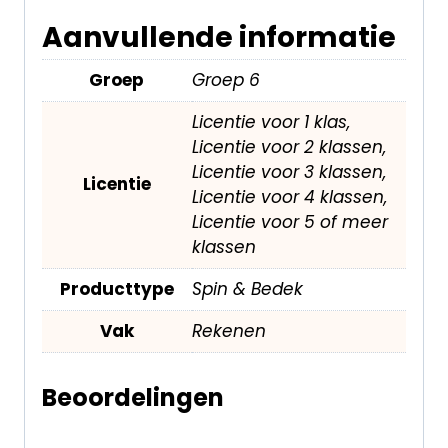
Aanvullende informatie
Groep
Groep 6
Licentie voor 1 klas,
Licentie voor 2 klassen,
Licentie voor 3 klassen,
Licentie
Licentie voor 4 klassen,
Licentie voor 5 of meer
klassen
Producttype
Spin & Bedek
Vak
Rekenen
Beoordelingen