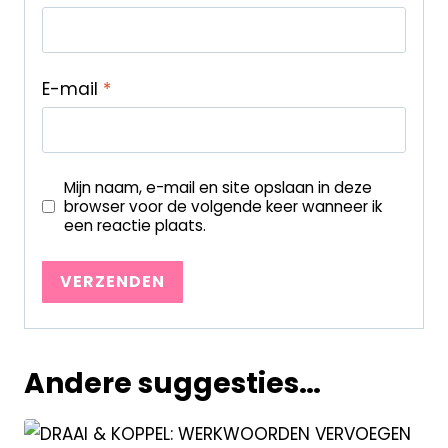
E-mail
*
Mijn naam, e-mail en site opslaan in deze
browser voor de volgende keer wanneer ik
een reactie plaats.
Andere suggesties…