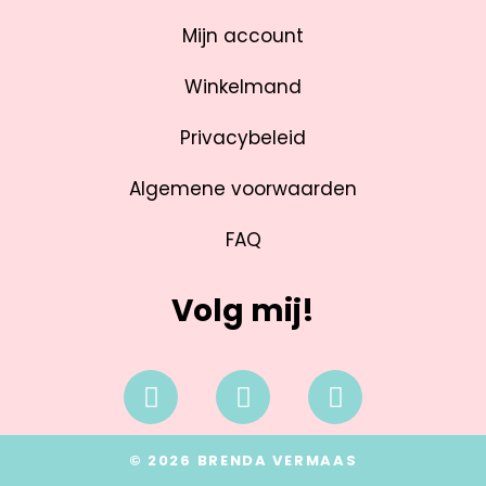
Mijn account
Winkelmand
Privacybeleid
Algemene voorwaarden
FAQ
Volg mij!
© 2026 BRENDA VERMAAS