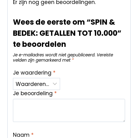
Er zijn nog geen beoordelingen.
Wees de eerste om “SPIN &
BEDEK: GETALLEN TOT 10.000”
te beoordelen
Je e-mailadres wordt niet gepubliceerd.
Vereiste
velden zijn gemarkeerd met
*
Je waardering
*
Je beoordeling
*
Naam
*