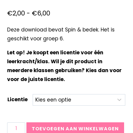
€
2,00
-
€
6,00
Deze download bevat Spin & bedek. Het is
geschikt voor groep 6.
Let op! Je koopt een licentie voor één
leerkracht/klas. Wil je dit product in
meerdere klassen gebruiken? Kies dan voor
voor de juiste licentie.
Licentie
TOEVOEGEN AAN WINKELWAGEN