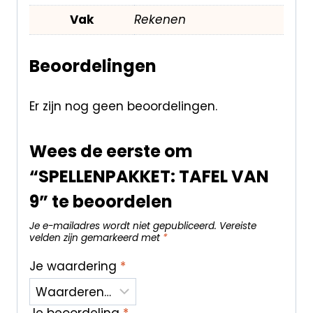
Vak
Rekenen
Beoordelingen
Er zijn nog geen beoordelingen.
Wees de eerste om
“SPELLENPAKKET: TAFEL VAN
9” te beoordelen
Je e-mailadres wordt niet gepubliceerd.
Vereiste
velden zijn gemarkeerd met
*
Je waardering
*