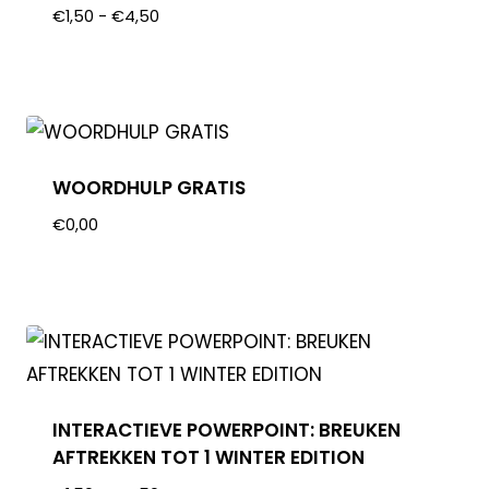
€
1,50
-
€
4,50
WOORDHULP GRATIS
€
0,00
INTERACTIEVE POWERPOINT: BREUKEN
AFTREKKEN TOT 1 WINTER EDITION