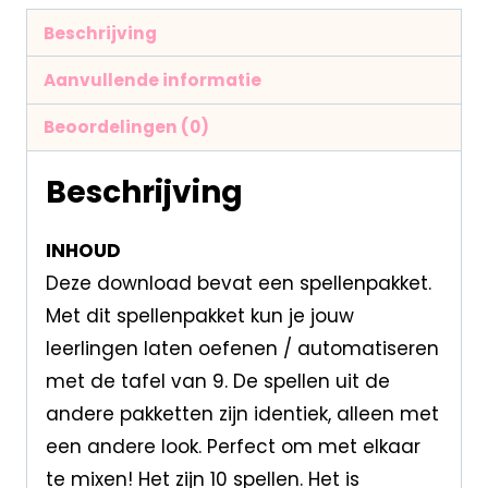
Beschrijving
Aanvullende informatie
Beoordelingen (0)
Beschrijving
INHOUD
Deze download bevat een spellenpakket.
Met dit spellenpakket kun je jouw
leerlingen laten oefenen / automatiseren
met de tafel van 9. De spellen uit de
andere pakketten zijn identiek, alleen met
een andere look. Perfect om met elkaar
te mixen! Het zijn 10 spellen. Het is