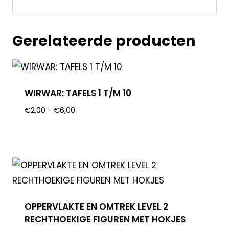
Gerelateerde producten
WIRWAR: TAFELS 1 T/M 10
€
2,00
-
€
6,00
OPPERVLAKTE EN OMTREK LEVEL 2
RECHTHOEKIGE FIGUREN MET HOKJES