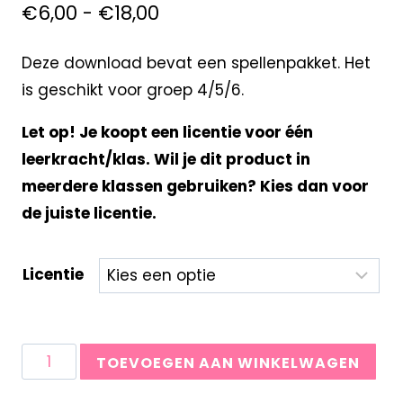
€
6,00
-
€
18,00
Deze download bevat een spellenpakket. Het
is geschikt voor groep 4/5/6.
Let op! Je koopt een licentie voor één
leerkracht/klas. Wil je dit product in
meerdere klassen gebruiken? Kies dan voor
de juiste licentie.
Licentie
TOEVOEGEN AAN WINKELWAGEN