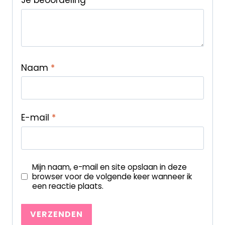
Je beoordeling
*
Naam
*
E-mail
*
Mijn naam, e-mail en site opslaan in deze
browser voor de volgende keer wanneer ik
een reactie plaats.