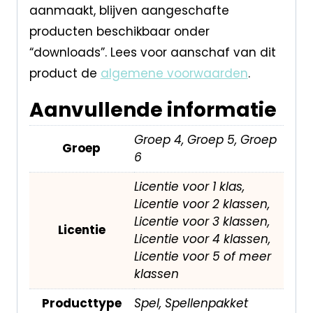
aanmaakt, blijven aangeschafte
producten beschikbaar onder
“downloads”. Lees voor aanschaf van dit
product de
algemene voorwaarden
.
Aanvullende informatie
Groep 4, Groep 5, Groep
Groep
6
Licentie voor 1 klas,
Licentie voor 2 klassen,
Licentie voor 3 klassen,
Licentie
Licentie voor 4 klassen,
Licentie voor 5 of meer
klassen
Producttype
Spel, Spellenpakket