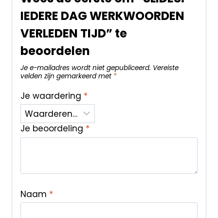
IEDERE DAG WERKWOORDEN
VERLEDEN TIJD” te
beoordelen
Je e-mailadres wordt niet gepubliceerd.
Vereiste
velden zijn gemarkeerd met
*
Je waardering
*
Je beoordeling
*
Naam
*