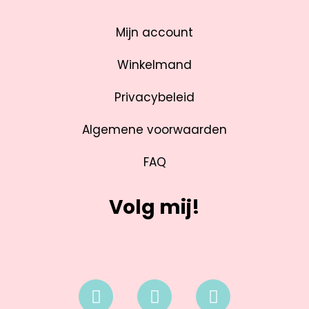
Mijn account
Winkelmand
Privacybeleid
Algemene voorwaarden
FAQ
Volg mij!