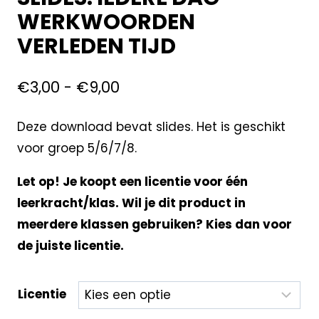
WERKWOORDEN
VERLEDEN TIJD
€
3,00
-
€
9,00
Deze download bevat slides. Het is geschikt
voor groep 5/6/7/8.
Let op! Je koopt een licentie voor één
leerkracht/klas. Wil je dit product in
meerdere klassen gebruiken? Kies dan voor
de juiste licentie.
Licentie