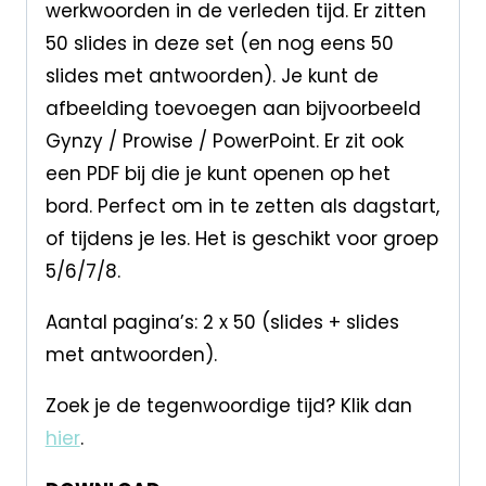
werkwoorden in de verleden tijd. Er zitten
50 slides in deze set (en nog eens 50
slides met antwoorden). Je kunt de
afbeelding toevoegen aan bijvoorbeeld
Gynzy / Prowise / PowerPoint. Er zit ook
een PDF bij die je kunt openen op het
bord. Perfect om in te zetten als dagstart,
of tijdens je les. Het is geschikt voor groep
5/6/7/8.
Aantal pagina’s: 2 x 50 (slides + slides
met antwoorden).
Zoek je de tegenwoordige tijd? Klik dan
hier
.