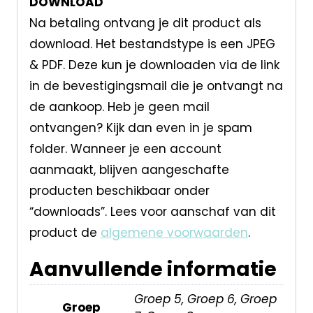
DOWNLOAD
Na betaling ontvang je dit product als
download. Het bestandstype is een JPEG
& PDF. Deze kun je downloaden via de link
in de bevestigingsmail die je ontvangt na
de aankoop. Heb je geen mail
ontvangen? Kijk dan even in je spam
folder. Wanneer je een account
aanmaakt, blijven aangeschafte
producten beschikbaar onder
“downloads”. Lees voor aanschaf van dit
product de
algemene voorwaarden
.
Aanvullende informatie
Groep 5, Groep 6, Groep
Groep