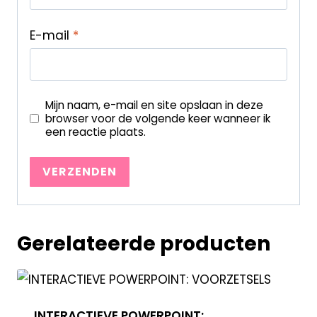
E-mail
*
Mijn naam, e-mail en site opslaan in deze
browser voor de volgende keer wanneer ik
een reactie plaats.
Gerelateerde producten
INTERACTIEVE POWERPOINT: