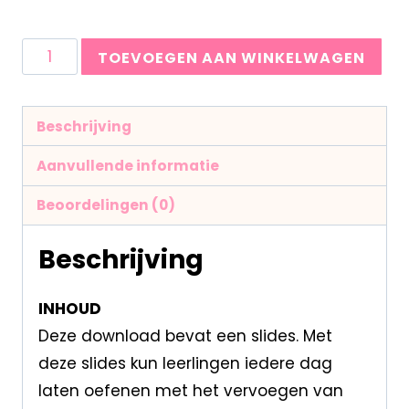
TOEVOEGEN AAN WINKELWAGEN
Beschrijving
Aanvullende informatie
Beoordelingen (0)
Beschrijving
INHOUD
Deze download bevat een slides. Met
deze slides kun leerlingen iedere dag
laten oefenen met het vervoegen van