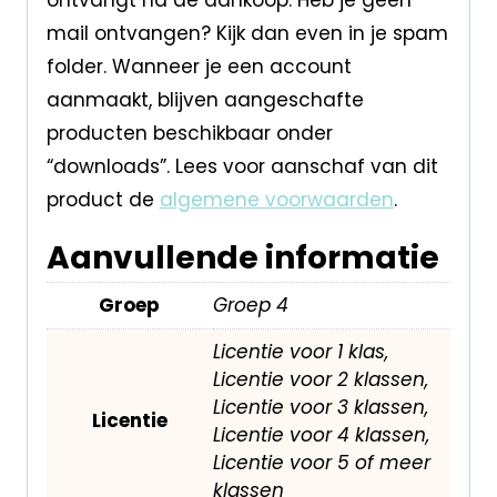
mail ontvangen? Kijk dan even in je spam
folder. Wanneer je een account
aanmaakt, blijven aangeschafte
producten beschikbaar onder
“downloads”. Lees voor aanschaf van dit
product de
algemene voorwaarden
.
Aanvullende informatie
Groep
Groep 4
Licentie voor 1 klas,
Licentie voor 2 klassen,
Licentie voor 3 klassen,
Licentie
Licentie voor 4 klassen,
Licentie voor 5 of meer
klassen