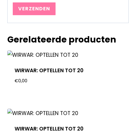
Gerelateerde producten
WIRWAR: OPTELLEN TOT 20
€
0,00
WIRWAR: OPTELLEN TOT 20