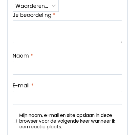
Je beoordeling
*
Naam
*
E-mail
*
Mijn naam, e-mail en site opslaan in deze
browser voor de volgende keer wanneer ik
een reactie plaats.