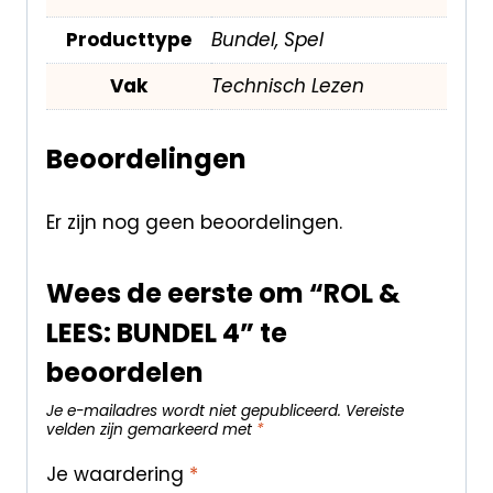
Producttype
Bundel, Spel
Vak
Technisch Lezen
Beoordelingen
Er zijn nog geen beoordelingen.
Wees de eerste om “ROL &
LEES: BUNDEL 4” te
beoordelen
Je e-mailadres wordt niet gepubliceerd.
Vereiste
velden zijn gemarkeerd met
*
Je waardering
*