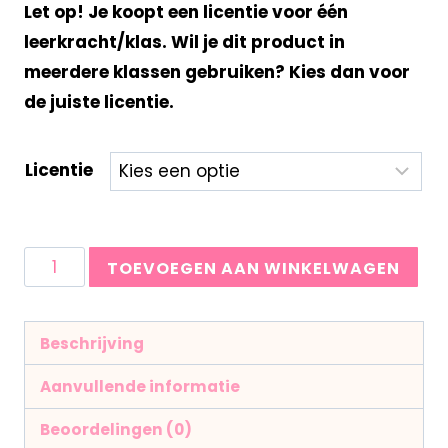
Let op! Je koopt een licentie voor één
leerkracht/klas. Wil je dit product in
meerdere klassen gebruiken? Kies dan voor
de juiste licentie.
Licentie
TOEVOEGEN AAN WINKELWAGEN
Beschrijving
Aanvullende informatie
Beoordelingen (0)