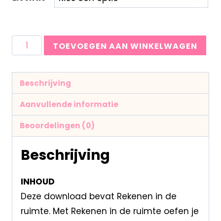
TOEVOEGEN AAN WINKELWAGEN
Beschrijving
Aanvullende informatie
Beoordelingen (0)
Beschrijving
INHOUD
Deze download bevat Rekenen in de
ruimte. Met Rekenen in de ruimte oefen je