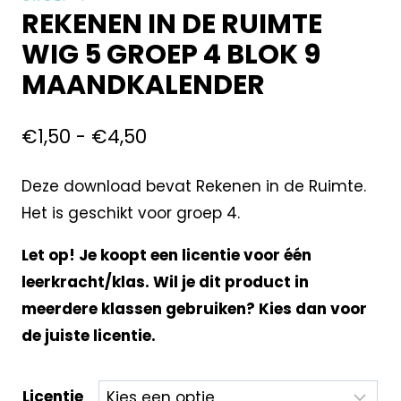
REKENEN IN DE RUIMTE
WIG 5 GROEP 4 BLOK 9
MAANDKALENDER
€
1,50
-
€
4,50
Deze download bevat Rekenen in de Ruimte.
Het is geschikt voor groep 4.
Let op! Je koopt een licentie voor één
leerkracht/klas. Wil je dit product in
meerdere klassen gebruiken? Kies dan voor
de juiste licentie.
Licentie