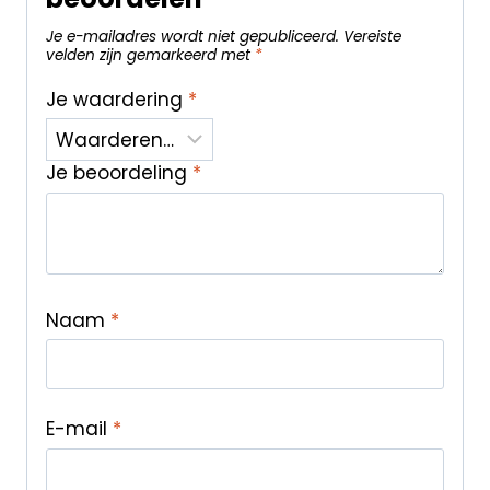
Je e-mailadres wordt niet gepubliceerd.
Vereiste
velden zijn gemarkeerd met
*
Je waardering
*
Je beoordeling
*
Naam
*
E-mail
*