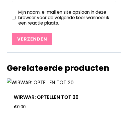
Mijn naam, e-mail en site opslaan in deze
browser voor de volgende keer wanneer ik
een reactie plaats.
Gerelateerde producten
WIRWAR: OPTELLEN TOT 20
€
0,00