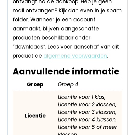
ontvangt na de aankoop. Heb je geen
mail ontvangen? Kijk dan even in je spam
folder. Wanneer je een account
aanmaakt, blijven aangeschafte
producten beschikbaar onder
“downloads”. Lees voor aanschaf van dit
product de
algemene voorwaarden
.
Aanvullende informatie
Groep
Groep 4
Licentie voor 1 klas,
Licentie voor 2 klassen,
Licentie voor 3 klassen,
Licentie
Licentie voor 4 klassen,
Licentie voor 5 of meer
klassen