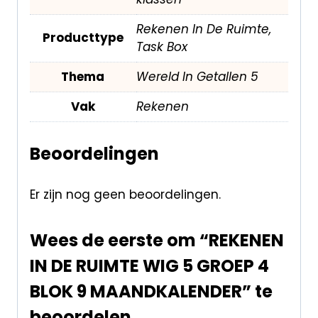
Rekenen In De Ruimte,
Producttype
Task Box
Thema
Wereld In Getallen 5
Vak
Rekenen
Beoordelingen
Er zijn nog geen beoordelingen.
Wees de eerste om “REKENEN
IN DE RUIMTE WIG 5 GROEP 4
BLOK 9 MAANDKALENDER” te
beoordelen