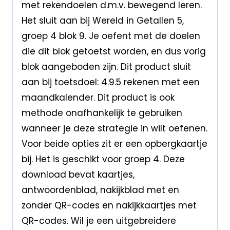
met rekendoelen d.m.v. bewegend leren.
Het sluit aan bij Wereld in Getallen 5,
groep 4 blok 9. Je oefent met de doelen
die dit blok getoetst worden, en dus vorig
blok aangeboden zijn. Dit product sluit
aan bij toetsdoel: 4.9.5 rekenen met een
maandkalender. Dit product is ook
methode onafhankelijk te gebruiken
wanneer je deze strategie in wilt oefenen.
Voor beide opties zit er een opbergkaartje
bij. Het is geschikt voor groep 4. Deze
download bevat kaartjes,
antwoordenblad, nakijkblad met en
zonder QR-codes en nakijkkaartjes met
QR-codes. Wil je een uitgebreidere