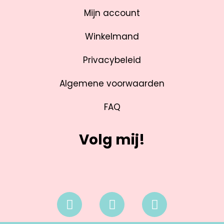
Mijn account
Winkelmand
Privacybeleid
Algemene voorwaarden
FAQ
Volg mij!