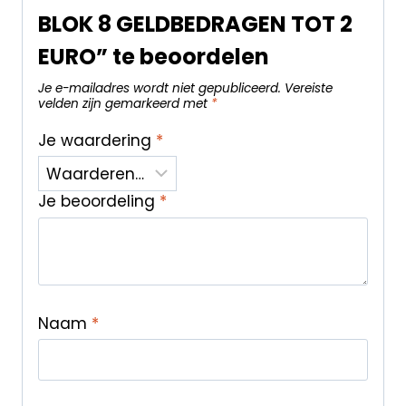
BLOK 8 GELDBEDRAGEN TOT 2
EURO” te beoordelen
Je e-mailadres wordt niet gepubliceerd.
Vereiste
velden zijn gemarkeerd met
*
Je waardering
*
Je beoordeling
*
Naam
*