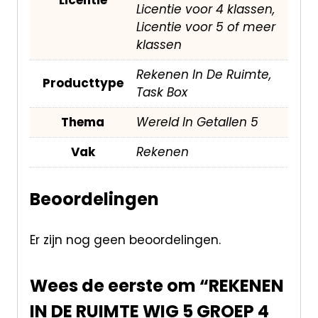
Licentie voor 4 klassen,
Licentie voor 5 of meer
klassen
Rekenen In De Ruimte,
Producttype
Task Box
Thema
Wereld In Getallen 5
Vak
Rekenen
Beoordelingen
Er zijn nog geen beoordelingen.
Wees de eerste om “REKENEN
IN DE RUIMTE WIG 5 GROEP 4