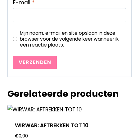
E-mail
*
Mijn naam, e-mail en site opslaan in deze
browser voor de volgende keer wanneer ik
een reactie plaats.
Gerelateerde producten
WIRWAR: AFTREKKEN TOT 10
€
0,00