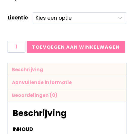
Licentie
TOEVOEGEN AAN WINKELWAGEN
Beschrijving
Aanvullende informatie
Beoordelingen (0)
Beschrijving
INHOUD