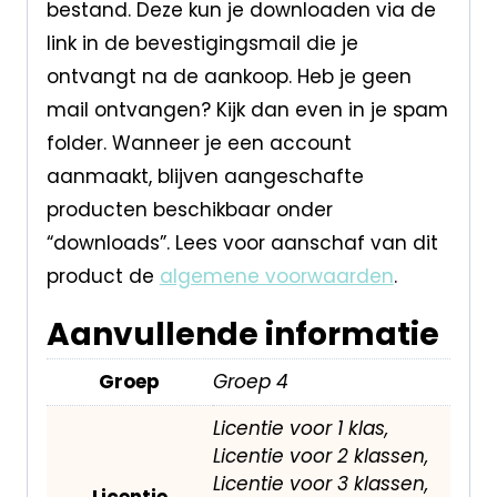
bestand. Deze kun je downloaden via de
link in de bevestigingsmail die je
ontvangt na de aankoop. Heb je geen
mail ontvangen? Kijk dan even in je spam
folder. Wanneer je een account
aanmaakt, blijven aangeschafte
producten beschikbaar onder
“downloads”. Lees voor aanschaf van dit
product de
algemene voorwaarden
.
Aanvullende informatie
Groep
Groep 4
Licentie voor 1 klas,
Licentie voor 2 klassen,
Licentie voor 3 klassen,
Licentie