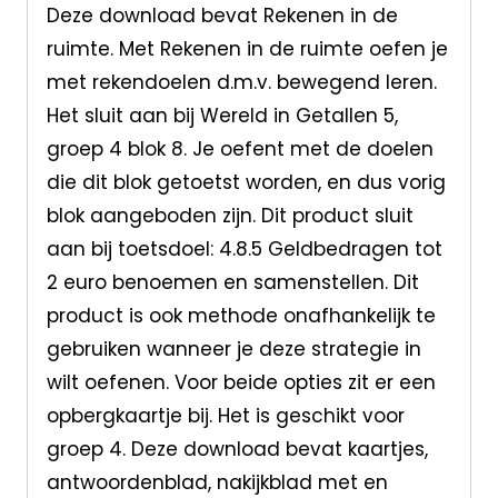
Deze download bevat Rekenen in de
ruimte. Met Rekenen in de ruimte oefen je
met rekendoelen d.m.v. bewegend leren.
Het sluit aan bij Wereld in Getallen 5,
groep 4 blok 8. Je oefent met de doelen
die dit blok getoetst worden, en dus vorig
blok aangeboden zijn. Dit product sluit
aan bij toetsdoel: 4.8.5 Geldbedragen tot
2 euro benoemen en samenstellen. Dit
product is ook methode onafhankelijk te
gebruiken wanneer je deze strategie in
wilt oefenen. Voor beide opties zit er een
opbergkaartje bij. Het is geschikt voor
groep 4. Deze download bevat kaartjes,
antwoordenblad, nakijkblad met en