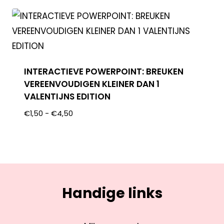
INTERACTIEVE POWERPOINT: BREUKEN
VEREENVOUDIGEN KLEINER DAN 1
VALENTIJNS EDITION
€
1,50
-
€
4,50
Handige links