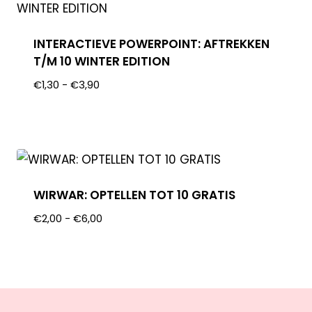
INTERACTIEVE POWERPOINT: AFTREKKEN
T/M 10 WINTER EDITION
€
1,30
-
€
3,90
WIRWAR: OPTELLEN TOT 10 GRATIS
€
2,00
-
€
6,00