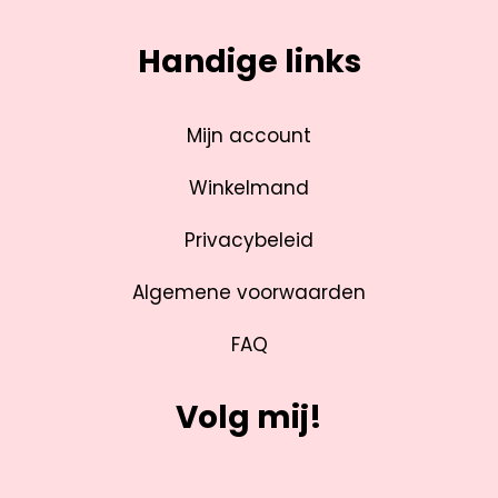
Handige links
Mijn account
Winkelmand
Privacybeleid
Algemene voorwaarden
FAQ
Volg mij!