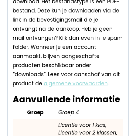
download. Het bestandstype is een PDF-
bestand. Deze kun je downloaden via de
link in de bevestigingsmail die je
ontvangt na de aankoop. Heb je geen
mail ontvangen? Kijk dan even in je spam
folder. Wanneer je een account
aanmaakt, blijven aangeschafte
producten beschikbaar onder
“downloads”. Lees voor aanschaf van dit
product de
algemene voorwaarden
.
Aanvullende informatie
Groep
Groep 4
Licentie voor 1 klas,
Licentie voor 2 klassen,