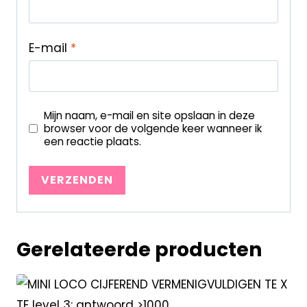
E-mail
*
Mijn naam, e-mail en site opslaan in deze
browser voor de volgende keer wanneer ik
een reactie plaats.
Gerelateerde producten