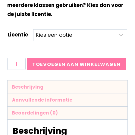
meerdere klassen gebruiken? Kies dan voor
de juiste licentie.
Licentie
TOEVOEGEN AAN WINKELWAGEN
Beschrijving
Aanvullende informatie
Beoordelingen (0)
Beschrijving