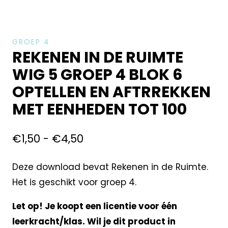
GROEP 4
REKENEN IN DE RUIMTE
WIG 5 GROEP 4 BLOK 6
OPTELLEN EN AFTRREKKEN
MET EENHEDEN TOT 100
€
1,50
-
€
4,50
Deze download bevat Rekenen in de Ruimte.
Het is geschikt voor groep 4.
Let op! Je koopt een licentie voor één
leerkracht/klas. Wil je dit product in