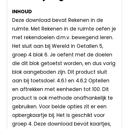
INHOUD
Deze download bevat Rekenen in de
ruimte. Met Rekenen in de ruimte oefen je
met rekendoelen d.m.v. bewegend leren.
Het sluit aan bij Wereld in Getallen 5,
groep 4 blok 6. Je oefent met de doelen
die dit blok getoetst worden, en dus vorig
blok aangeboden zijn. Dit product sluit
aan bij toetsdoel: 4.6.1 en 4.6.2 Optellen
en aftrekken met eenheden tot 100. Dit
product is ook methode onafhankelijk te
gebruiken. Voor beide opties zit er een
opbergkaartje bij. Het is geschikt voor
groep 4. Deze download bevat kaartjes,