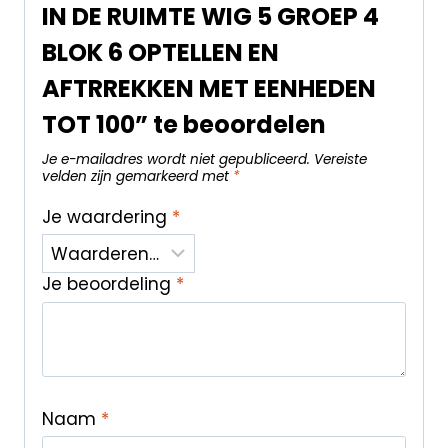
IN DE RUIMTE WIG 5 GROEP 4
BLOK 6 OPTELLEN EN
AFTRREKKEN MET EENHEDEN
TOT 100” te beoordelen
Je e-mailadres wordt niet gepubliceerd.
Vereiste
velden zijn gemarkeerd met
*
Je waardering
*
Je beoordeling
*
Naam
*