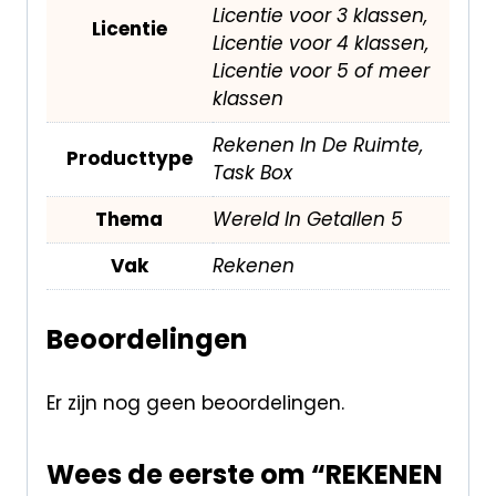
Licentie voor 3 klassen,
Licentie
Licentie voor 4 klassen,
Licentie voor 5 of meer
klassen
Rekenen In De Ruimte,
Producttype
Task Box
Thema
Wereld In Getallen 5
Vak
Rekenen
Beoordelingen
Er zijn nog geen beoordelingen.
Wees de eerste om “REKENEN