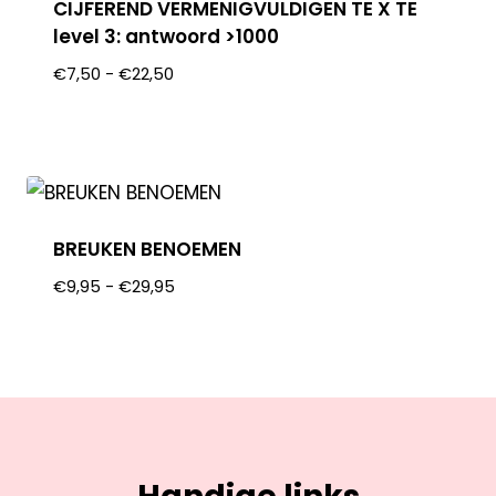
CIJFEREND VERMENIGVULDIGEN TE X TE
level 3: antwoord >1000
€
7,50
-
€
22,50
BREUKEN BENOEMEN
€
9,95
-
€
29,95