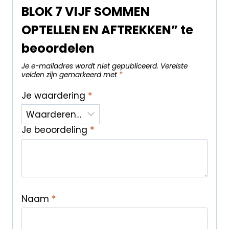
BLOK 7 VIJF SOMMEN
OPTELLEN EN AFTREKKEN” te
beoordelen
Je e-mailadres wordt niet gepubliceerd.
Vereiste
velden zijn gemarkeerd met
*
Je waardering
*
Je beoordeling
*
Naam
*