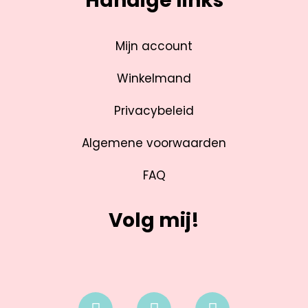
Handige links
Mijn account
Winkelmand
Privacybeleid
Algemene voorwaarden
FAQ
Volg mij!