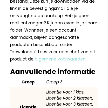
bestand. Deze kun je downloaden via de
link in de bevestigingsmail die je
ontvangt na de aankoop. Heb je geen
mail ontvangen? Kijk dan even in je spam
folder. Wanneer je een account
aanmaakt, blijven aangeschafte
producten beschikbaar onder
“downloads”. Lees voor aanschaf van dit
product de
algemene voorwaarden
.
Aanvullende informatie
Groep
Groep 3
Licentie voor 1 klas,
Licentie voor 2 klassen,
Licentie voor 3 klassen,
Licentie