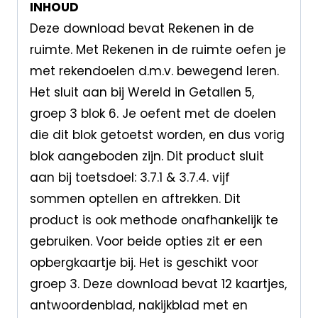
INHOUD
Deze download bevat Rekenen in de
ruimte. Met Rekenen in de ruimte oefen je
met rekendoelen d.m.v. bewegend leren.
Het sluit aan bij Wereld in Getallen 5,
groep 3 blok 6. Je oefent met de doelen
die dit blok getoetst worden, en dus vorig
blok aangeboden zijn. Dit product sluit
aan bij toetsdoel: 3.7.1 & 3.7.4. vijf
sommen optellen en aftrekken. Dit
product is ook methode onafhankelijk te
gebruiken. Voor beide opties zit er een
opbergkaartje bij. Het is geschikt voor
groep 3. Deze download bevat 12 kaartjes,
antwoordenblad, nakijkblad met en