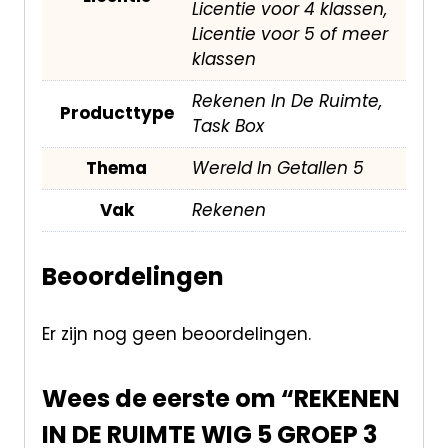
Licentie voor 4 klassen,
Licentie voor 5 of meer
klassen
Rekenen In De Ruimte,
Producttype
Task Box
Thema
Wereld In Getallen 5
Vak
Rekenen
Beoordelingen
Er zijn nog geen beoordelingen.
Wees de eerste om “REKENEN
IN DE RUIMTE WIG 5 GROEP 3