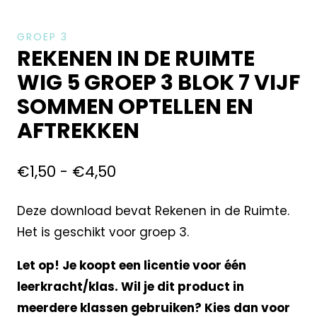
GROEP 3
REKENEN IN DE RUIMTE
WIG 5 GROEP 3 BLOK 7 VIJF
SOMMEN OPTELLEN EN
AFTREKKEN
€
1,50
-
€
4,50
Deze download bevat Rekenen in de Ruimte.
Het is geschikt voor groep 3.
Let op! Je koopt een licentie voor één
leerkracht/klas. Wil je dit product in
meerdere klassen gebruiken? Kies dan voor