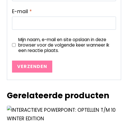
E-mail
*
Mijn naam, e-mail en site opslaan in deze
browser voor de volgende keer wanneer ik
een reactie plaats.
Gerelateerde producten