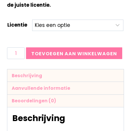
de juiste licentie.
Licentie
TOEVOEGEN AAN WINKELWAGEN
Beschrijving
Aanvullende informatie
Beoordelingen (0)
Beschrijving