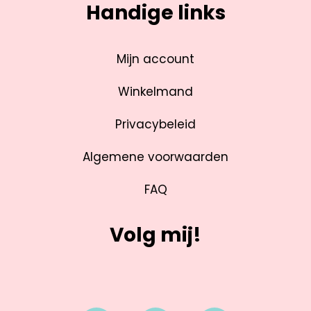
Handige links
Mijn account
Winkelmand
Privacybeleid
Algemene voorwaarden
FAQ
Volg mij!