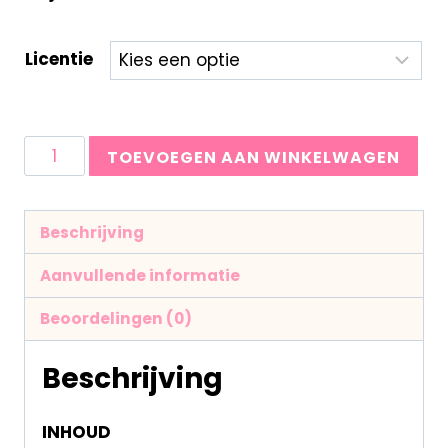
Licentie
TOEVOEGEN AAN WINKELWAGEN
Beschrijving
Aanvullende informatie
Beoordelingen (0)
Beschrijving
INHOUD