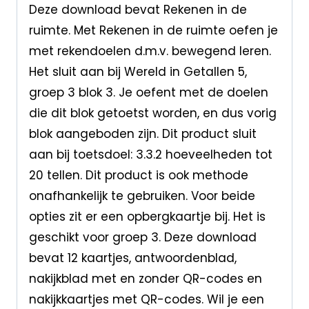
Deze download bevat Rekenen in de
ruimte. Met Rekenen in de ruimte oefen je
met rekendoelen d.m.v. bewegend leren.
Het sluit aan bij Wereld in Getallen 5,
groep 3 blok 3. Je oefent met de doelen
die dit blok getoetst worden, en dus vorig
blok aangeboden zijn. Dit product sluit
aan bij toetsdoel: 3.3.2 hoeveelheden tot
20 tellen. Dit product is ook methode
onafhankelijk te gebruiken. Voor beide
opties zit er een opbergkaartje bij. Het is
geschikt voor groep 3. Deze download
bevat 12 kaartjes, antwoordenblad,
nakijkblad met en zonder QR-codes en
nakijkkaartjes met QR-codes. Wil je een