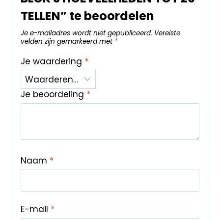
TELLEN” te beoordelen
Je e-mailadres wordt niet gepubliceerd.
Vereiste
velden zijn gemarkeerd met
*
Je waardering
*
Je beoordeling
*
Naam
*
E-mail
*