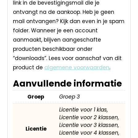
link in de bevestigingsmail die je
ontvangt na de aankoop. Heb je geen
mail ontvangen? Kijk dan even in je spam
folder. Wanneer je een account
aanmaakt, blijven aangeschafte
producten beschikbaar onder
“downloads”. Lees voor aanschaf van dit
product de
algemene voorwaarden
.
Aanvullende informatie
Groep
Groep 3
Licentie voor 1 klas,
Licentie voor 2 klassen,
Licentie voor 3 klassen,
Licentie
Licentie voor 4 klassen,