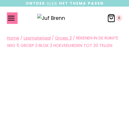
ONTDEK
HIER
HET THEMA PASEN
0
Home
/
Lesmateriaal
/
Groep 3
/
REKENEN IN DE RUIMTE
WIG 5 GROEP 3 BLOK 3 HOEVEELHEDEN TOT 20 TELLEN