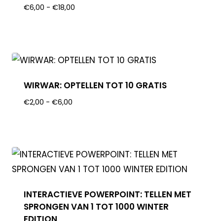
€
6,00
-
€
18,00
WIRWAR: OPTELLEN TOT 10 GRATIS
€
2,00
-
€
6,00
INTERACTIEVE POWERPOINT: TELLEN MET
SPRONGEN VAN 1 TOT 1000 WINTER
EDITION