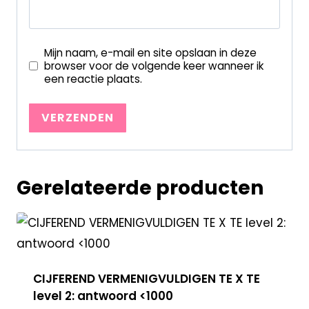
Mijn naam, e-mail en site opslaan in deze
browser voor de volgende keer wanneer ik
een reactie plaats.
Gerelateerde producten
CIJFEREND VERMENIGVULDIGEN TE X TE
level 2: antwoord <1000