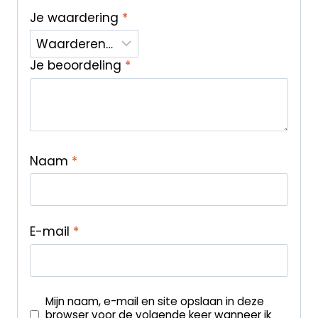
Je waardering
*
Je beoordeling
*
Naam
*
E-mail
*
Mijn naam, e-mail en site opslaan in deze
browser voor de volgende keer wanneer ik