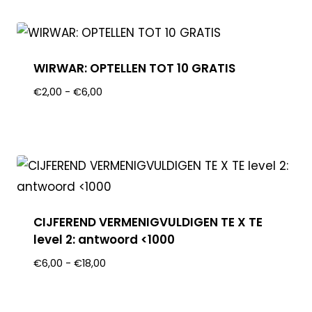
WIRWAR: OPTELLEN TOT 10 GRATIS
€
2,00
-
€
6,00
CIJFEREND VERMENIGVULDIGEN TE X TE
level 2: antwoord <1000
€
6,00
-
€
18,00