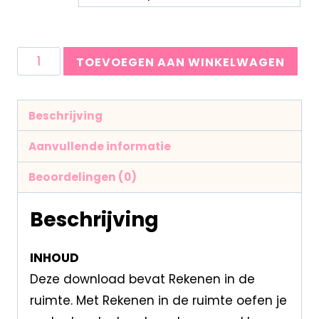
TOEVOEGEN AAN WINKELWAGEN
Beschrijving
Aanvullende informatie
Beoordelingen (0)
Beschrijving
INHOUD
Deze download bevat Rekenen in de
ruimte. Met Rekenen in de ruimte oefen je