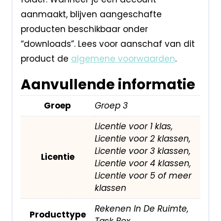
aanmaakt, blijven aangeschafte
producten beschikbaar onder
“downloads”. Lees voor aanschaf van dit
product de
algemene voorwaarden
.
Aanvullende informatie
Groep
Groep 3
Licentie voor 1 klas,
Licentie voor 2 klassen,
Licentie voor 3 klassen,
Licentie
Licentie voor 4 klassen,
Licentie voor 5 of meer
klassen
Rekenen In De Ruimte,
Producttype
Task Box