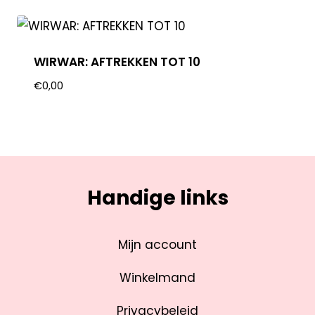
WIRWAR: AFTREKKEN TOT 10
€
0,00
Handige links
Mijn account
Winkelmand
Privacybeleid