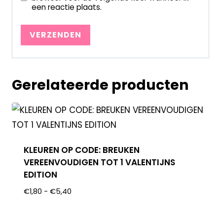
een reactie plaats.
Gerelateerde producten
KLEUREN OP CODE: BREUKEN
VEREENVOUDIGEN TOT 1 VALENTIJNS
EDITION
€
1,80
-
€
5,40