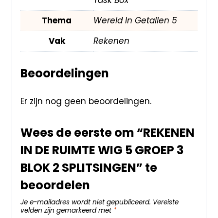
Thema
Wereld In Getallen 5
Vak
Rekenen
Beoordelingen
Er zijn nog geen beoordelingen.
Wees de eerste om “REKENEN
IN DE RUIMTE WIG 5 GROEP 3
BLOK 2 SPLITSINGEN” te
beoordelen
Je e-mailadres wordt niet gepubliceerd.
Vereiste
velden zijn gemarkeerd met
*