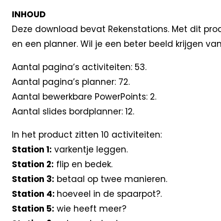
INHOUD
Deze download bevat Rekenstations. Met dit produc
en een planner. Wil je een beter beeld krijgen v
Aantal pagina’s activiteiten: 53.
Aantal pagina’s planner: 72.
Aantal bewerkbare PowerPoints: 2.
Aantal slides bordplanner: 12.
In het product zitten 10 activiteiten:
Station 1:
varkentje leggen.
Station 2:
flip en bedek.
Station 3:
betaal op twee manieren.
Station 4:
hoeveel in de spaarpot?.
Station 5:
wie heeft meer?