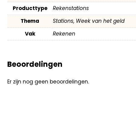
Producttype
Rekenstations
Thema
Stations, Week van het geld
Vak
Rekenen
Beoordelingen
Er zijn nog geen beoordelingen.