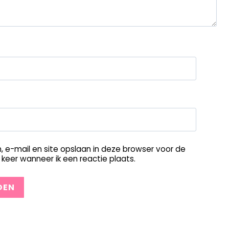
, e-mail en site opslaan in deze browser voor de
keer wanneer ik een reactie plaats.