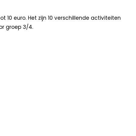
10 euro. Het zijn 10 verschillende activiteiten
oor groep 3/4.