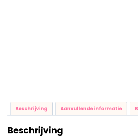
Beschrijving
Aanvullende informatie
B
Beschrijving