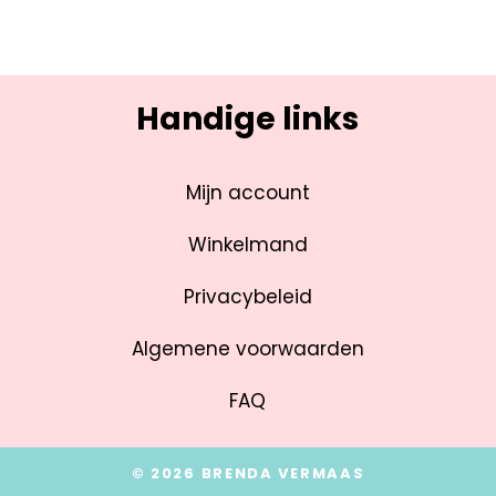
Handige links
Mijn account
Winkelmand
Privacybeleid
Algemene voorwaarden
FAQ
© 2026 BRENDA VERMAAS