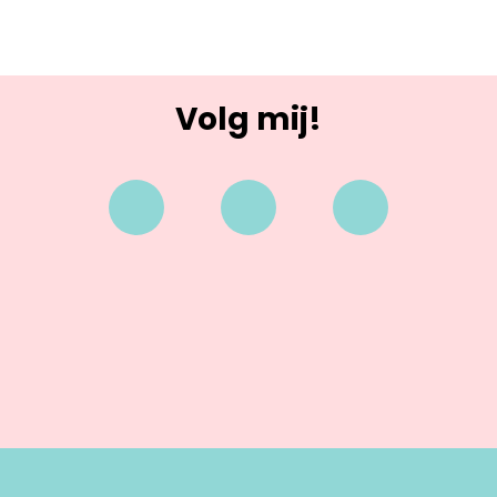
Volg mij!