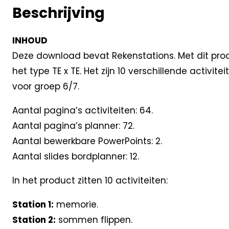
Beschrijving
INHOUD
Deze download bevat Rekenstations. Met dit prod
het type TE x TE. Het zijn 10 verschillende activi
voor groep 6/7.
Aantal pagina’s activiteiten: 64.
Aantal pagina’s planner: 72.
Aantal bewerkbare PowerPoints: 2.
Aantal slides bordplanner: 12.
In het product zitten 10 activiteiten:
Station 1:
memorie.
Station 2:
sommen flippen.