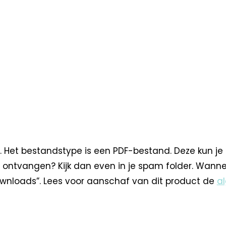
. Het bestandstype is een PDF-bestand. Deze kun je
 ontvangen? Kijk dan even in je spam folder. Wann
nloads”. Lees voor aanschaf van dit product de
a