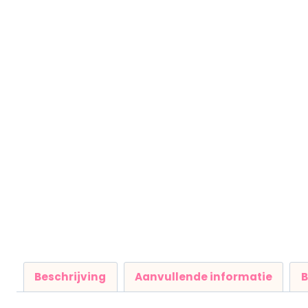
Beschrijving
Aanvullende informatie
B