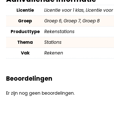
Licentie
Licentie voor 1 klas, Licentie voo
Groep
Groep 6, Groep 7, Groep 8
Producttype
Rekenstations
Thema
Stations
Vak
Rekenen
Beoordelingen
Er zijn nog geen beoordelingen.