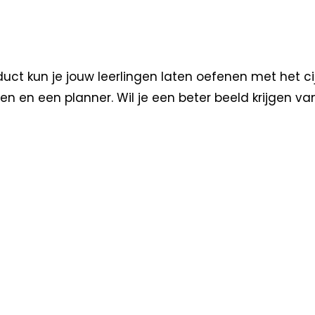
uct kun je jouw leerlingen laten oefenen met het ci
teiten en een planner. Wil je een beter beeld krijgen 