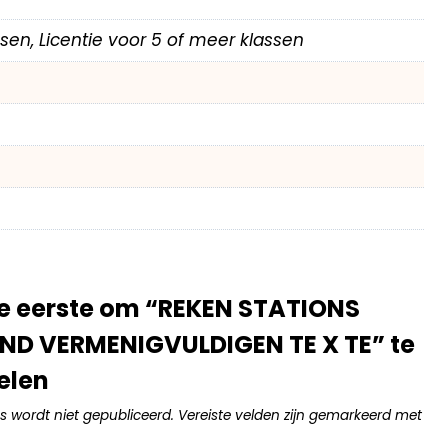
assen, Licentie voor 5 of meer klassen
e eerste om “REKEN STATIONS
ND VERMENIGVULDIGEN TE X TE” te
elen
s wordt niet gepubliceerd.
Vereiste velden zijn gemarkeerd met