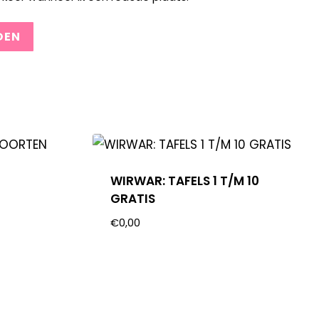
WIRWAR: TAFELS 1 T/M 10
GRATIS
€
0,00