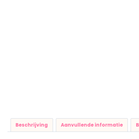
Beschrijving
Aanvullende informatie
B