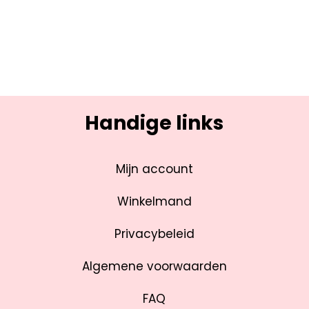
Handige links
Mijn account
Winkelmand
Privacybeleid
Algemene voorwaarden
FAQ