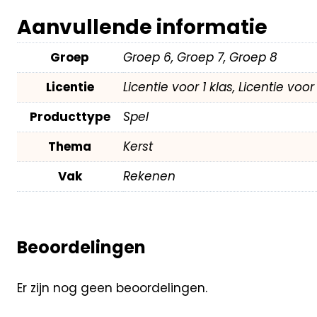
Aanvullende informatie
Groep
Groep 6, Groep 7, Groep 8
Licentie
Licentie voor 1 klas, Licentie voo
Producttype
Spel
Thema
Kerst
Vak
Rekenen
Beoordelingen
Er zijn nog geen beoordelingen.