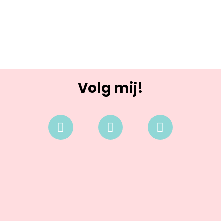
Volg mij!