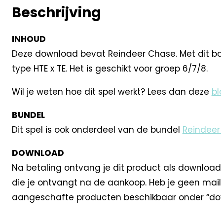
Beschrijving
INHOUD
Deze download bevat Reindeer Chase. Met dit bo
type HTE x TE. Het is geschikt voor groep 6/7/8.
Wil je weten hoe dit spel werkt? Lees dan deze
bl
BUNDEL
Dit spel is ook onderdeel van de bundel
Reindeer
DOWNLOAD
Na betaling ontvang je dit product als download
die je ontvangt na de aankoop. Heb je geen mail
aangeschafte producten beschikbaar onder “dow