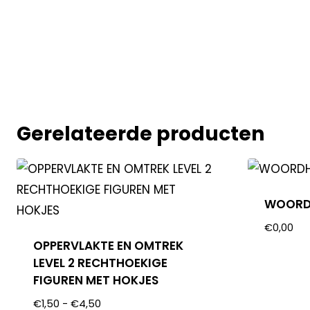
Gerelateerde producten
WOORD
€
0,00
OPPERVLAKTE EN OMTREK
LEVEL 2 RECHTHOEKIGE
FIGUREN MET HOKJES
€
1,50
-
€
4,50