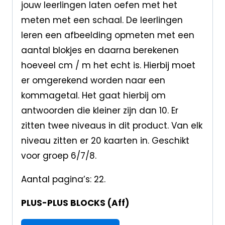
jouw leerlingen laten oefen met het
meten met een schaal. De leerlingen
leren een afbeelding opmeten met een
aantal blokjes en daarna berekenen
hoeveel cm / m het echt is. Hierbij moet
er omgerekend worden naar een
kommagetal. Het gaat hierbij om
antwoorden die kleiner zijn dan 10. Er
zitten twee niveaus in dit product. Van elk
niveau zitten er 20 kaarten in. Geschikt
voor groep 6/7/8.
Aantal pagina’s: 22.
PLUS-PLUS BLOCKS (Aff)