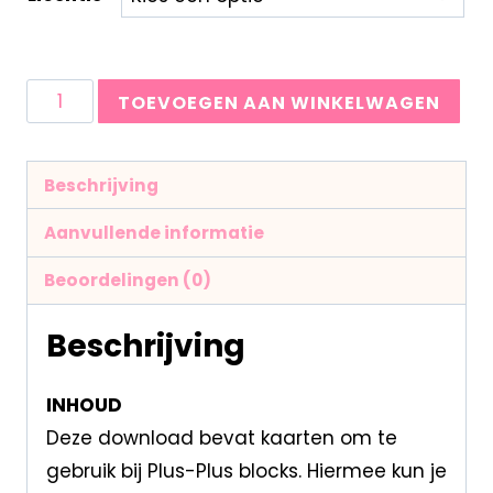
TOEVOEGEN AAN WINKELWAGEN
Beschrijving
Aanvullende informatie
Beoordelingen (0)
Beschrijving
INHOUD
Deze download bevat kaarten om te
gebruik bij Plus-Plus blocks. Hiermee kun je