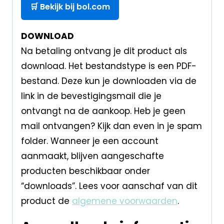
🛒 Bekijk bij bol.com
DOWNLOAD
Na betaling ontvang je dit product als
download. Het bestandstype is een PDF-
bestand. Deze kun je downloaden via de
link in de bevestigingsmail die je
ontvangt na de aankoop. Heb je geen
mail ontvangen? Kijk dan even in je spam
folder. Wanneer je een account
aanmaakt, blijven aangeschafte
producten beschikbaar onder
“downloads”. Lees voor aanschaf van dit
product de
algemene voorwaarden
.