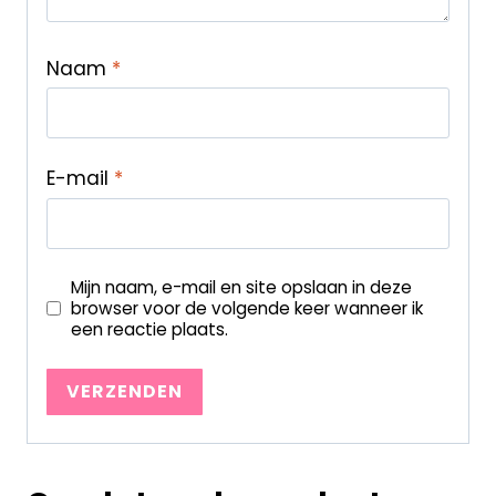
Naam
*
E-mail
*
Mijn naam, e-mail en site opslaan in deze
browser voor de volgende keer wanneer ik
een reactie plaats.