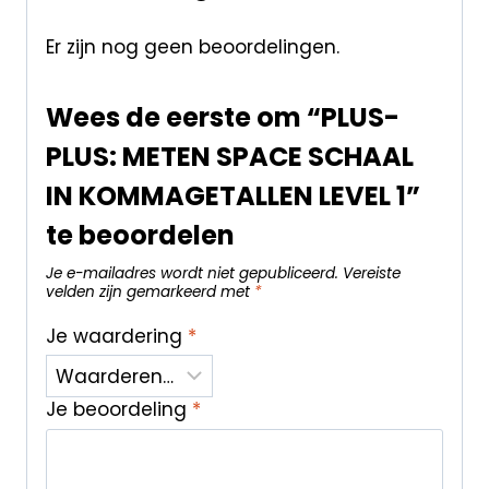
Er zijn nog geen beoordelingen.
Wees de eerste om “PLUS-
PLUS: METEN SPACE SCHAAL
IN KOMMAGETALLEN LEVEL 1”
te beoordelen
Je e-mailadres wordt niet gepubliceerd.
Vereiste
velden zijn gemarkeerd met
*
Je waardering
*
Je beoordeling
*