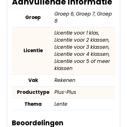
Aanvullende informatie
Groep 6, Groep 7, Groep
Groep
8
Licentie voor 1 klas,
Licentie voor 2 klassen,
Licentie voor 3 klassen,
Licentie
Licentie voor 4 klassen,
Licentie voor 5 of meer
klassen
Vak
Rekenen
Producttype
Plus-Plus
Thema
Lente
Beoordelingen