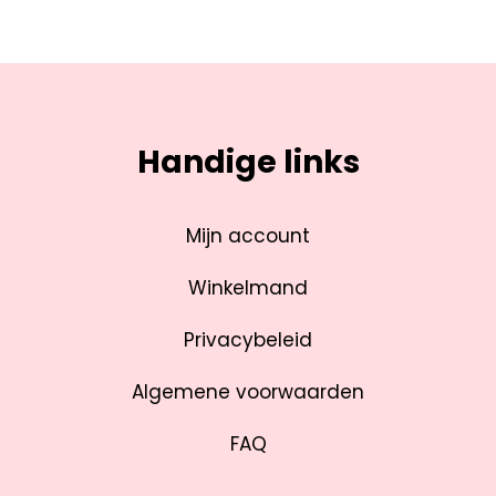
Handige links
Mijn account
Winkelmand
Privacybeleid
Algemene voorwaarden
FAQ