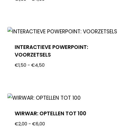
INTERACTIEVE POWERPOINT:
VOORZETSELS
€
1,50
-
€
4,50
WIRWAR: OPTELLEN TOT 100
€
2,00
-
€
6,00