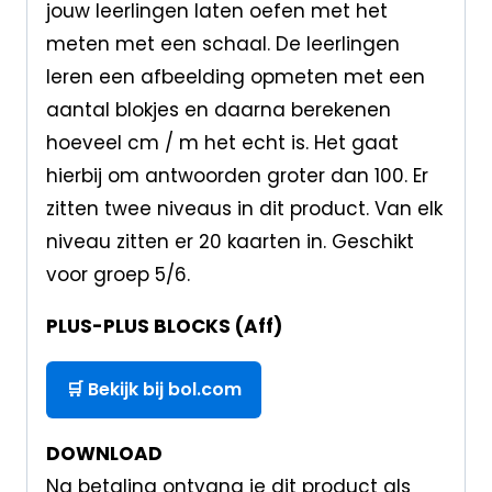
jouw leerlingen laten oefen met het
meten met een schaal. De leerlingen
leren een afbeelding opmeten met een
aantal blokjes en daarna berekenen
hoeveel cm / m het echt is. Het gaat
hierbij om antwoorden groter dan 100. Er
zitten twee niveaus in dit product. Van elk
niveau zitten er 20 kaarten in. Geschikt
voor groep 5/6.
PLUS-PLUS BLOCKS (Aff)
🛒 Bekijk bij bol.com
DOWNLOAD
Na betaling ontvang je dit product als