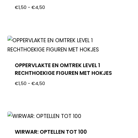
€
1,50
-
€
4,50
OPPERVLAKTE EN OMTREK LEVEL 1
RECHTHOEKIGE FIGUREN MET HOKJES
€
1,50
-
€
4,50
WIRWAR: OPTELLEN TOT 100