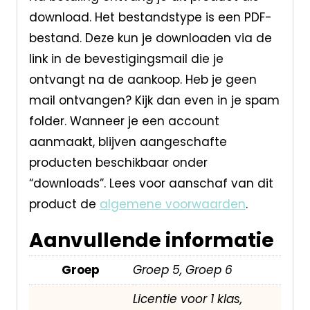
download. Het bestandstype is een PDF-
bestand. Deze kun je downloaden via de
link in de bevestigingsmail die je
ontvangt na de aankoop. Heb je geen
mail ontvangen? Kijk dan even in je spam
folder. Wanneer je een account
aanmaakt, blijven aangeschafte
producten beschikbaar onder
“downloads”. Lees voor aanschaf van dit
product de
algemene voorwaarden
.
Aanvullende informatie
Groep
Groep 5, Groep 6
Licentie voor 1 klas,