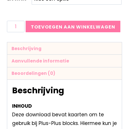
TOEVOEGEN AAN WINKELWAGEN
Beschrijving
Aanvullende informatie
Beoordelingen (0)
Beschrijving
INHOUD
Deze download bevat kaarten om te
gebruik bij Plus-Plus blocks. Hiermee kun je