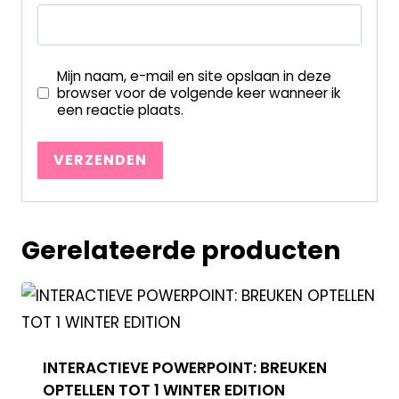
Mijn naam, e-mail en site opslaan in deze
browser voor de volgende keer wanneer ik
een reactie plaats.
Gerelateerde producten
INTERACTIEVE POWERPOINT: BREUKEN
OPTELLEN TOT 1 WINTER EDITION