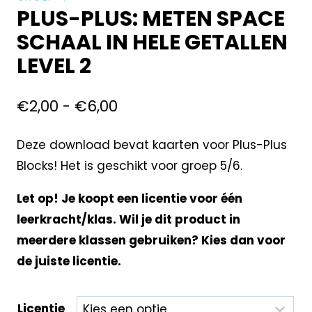
PLUS-PLUS: METEN SPACE
SCHAAL IN HELE GETALLEN
LEVEL 2
€
2,00
-
€
6,00
Deze download bevat kaarten voor Plus-Plus
Blocks! Het is geschikt voor groep 5/6.
Let op! Je koopt een licentie voor één
leerkracht/klas. Wil je dit product in
meerdere klassen gebruiken? Kies dan voor
de juiste licentie.
Licentie