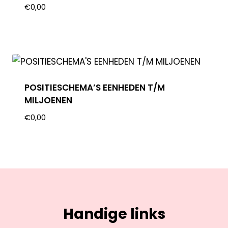
€
0,00
POSITIESCHEMA’S EENHEDEN T/M
MILJOENEN
€
0,00
Handige links