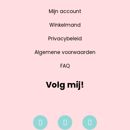
Mijn account
Winkelmand
Privacybeleid
Algemene voorwaarden
FAQ
Volg mij!