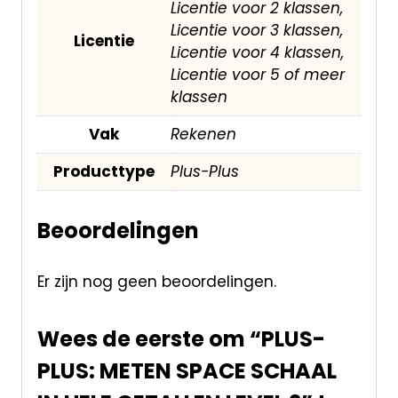
Licentie voor 2 klassen,
Licentie voor 3 klassen,
Licentie
Licentie voor 4 klassen,
Licentie voor 5 of meer
klassen
Vak
Rekenen
Producttype
Plus-Plus
Beoordelingen
Er zijn nog geen beoordelingen.
Wees de eerste om “PLUS-
PLUS: METEN SPACE SCHAAL