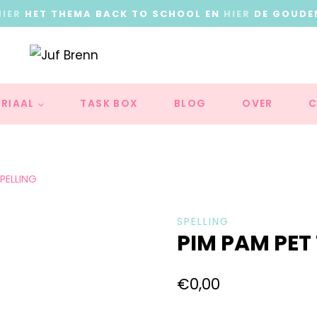
HIER
HET THEMA BACK TO SCHOOL EN
HIER
DE GOUDE
RIAAL
TASK BOX
BLOG
OVER
C
PELLING
SPELLING
PIM PAM PET 
€
0,00