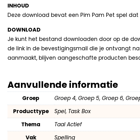
INHOUD
Deze download bevat een Pim Pam Pet spel dat aan
DOWNLOAD
Je kunt het bestand downloaden door op de down
de link in de bevestigingsmail die je ontvangt 
aanmaakt, blijven aangeschafte producten besc
Aanvullende informatie
Groep
Groep 4, Groep 5, Groep 6, Groe
Producttype
Spel, Task Box
Thema
Taal Actief
Vak
Spelling