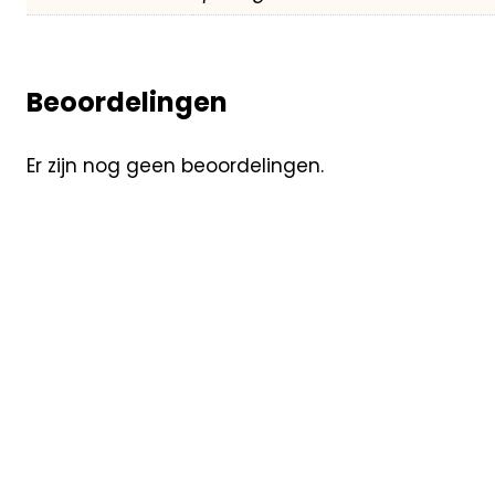
Beoordelingen
Er zijn nog geen beoordelingen.