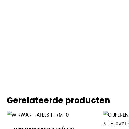
Gerelateerde producten