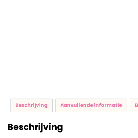
Beschrijving
Aanvullende informatie
B
Beschrijving