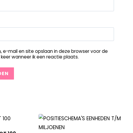
, e-mail en site opslaan in deze browser voor de
keer wanneer ik een reactie plaats.